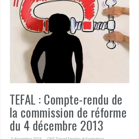
TEFAL : Compte-rendu de
la commission de réforme
du 4 décembre 2013
7 décembre 2013
CNT Travail Emploi et Formation