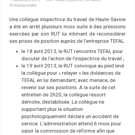
Professionnelle
Une collègue inspectrice du travail de Haute-Savoie
a été en arrêt plusieurs mois suite à des pressions
exercées par son RUT lui intimant de reconsidérer
ses prises de position auprès de l’entreprise TEFAL.
le 18 avril 2013, le RUT rencontre TEFAL pour
discuter de l’action de l’inspectrice du travail ;
le 19 avril 2013, le RUT convoque au pied levé
la collègue pour « relayer » les doléances de
TEFAL en lui demandant, avec menace, de
revenir sur ses positions. A la suite de cet
entretien de 2h20, la collègue ressort
démolie, déstabilisée. La collègue ne
supportant plus la situation
psychologiquement déclare un accident de
service. L’administration attend 6 mois pour
saisir la commission de réforme afin que