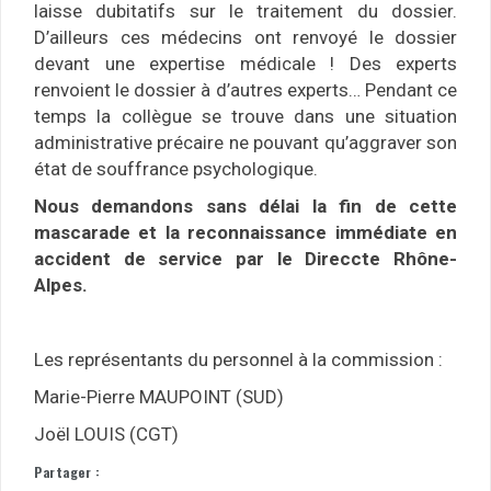
laisse dubitatifs sur le traitement du dossier.
D’ailleurs ces médecins ont renvoyé le dossier
devant une expertise médicale ! Des experts
renvoient le dossier à d’autres experts… Pendant ce
temps la collègue se trouve dans une situation
administrative précaire ne pouvant qu’aggraver son
état de souffrance psychologique.
Nous demandons sans délai la fin de cette
mascarade et la reconnaissance immédiate en
accident de service par le Direccte Rhône-
Alpes.
Les représentants du personnel à la commission :
Marie-Pierre MAUPOINT (SUD)
Joël LOUIS (CGT)
Partager :