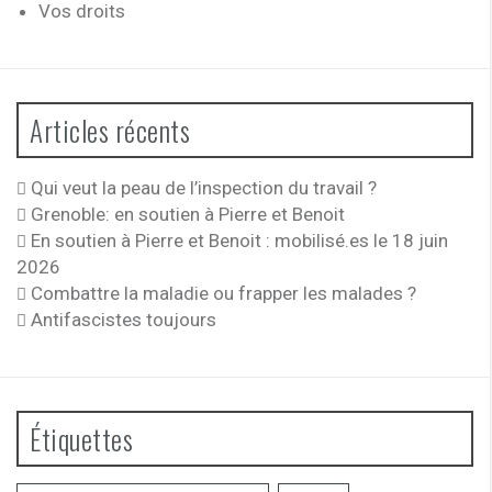
Vos droits
Articles récents
Qui veut la peau de l’inspection du travail ?
Grenoble: en soutien à Pierre et Benoit
En soutien à Pierre et Benoit : mobilisé.es le 18 juin
2026
Combattre la maladie ou frapper les malades ?
Antifascistes toujours
Étiquettes