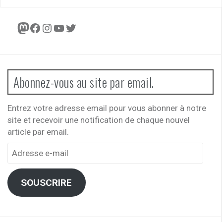
Mastodon
Facebook
Instagram
YouTube
Twitter
Abonnez-vous au site par email.
Entrez votre adresse email pour vous abonner à notre
site et recevoir une notification de chaque nouvel
article par email.
Adresse
e-
mail
SOUSCRIRE