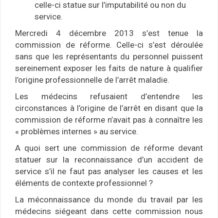
celle-ci statue sur l’imputabilité ou non du
service.
Mercredi 4 décembre 2013 s’est tenue la
commission de réforme. Celle-ci s’est déroulée
sans que les représentants du personnel puissent
sereinement exposer les faits de nature à qualifier
l’origine professionnelle de l’arrêt maladie.
Les médecins refusaient d’entendre les
circonstances à l’origine de l’arrêt en disant que la
commission de réforme n’avait pas à connaître les
« problèmes internes » au service.
A quoi sert une commission de réforme devant
statuer sur la reconnaissance d’un accident de
service s’il ne faut pas analyser les causes et les
éléments de contexte professionnel ?
La méconnaissance du monde du travail par les
médecins siégeant dans cette commission nous