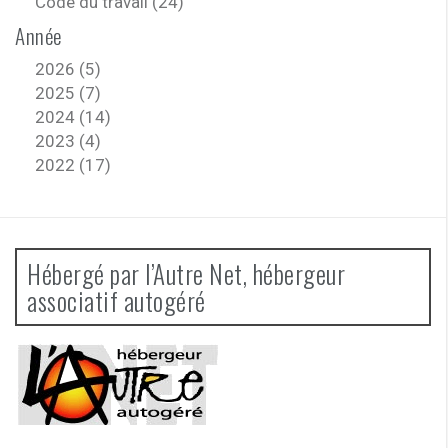
Code du travail (24)
Année
2026 (5)
2025 (7)
2024 (14)
2023 (4)
2022 (17)
Hébergé par l’Autre Net, hébergeur
associatif autogéré