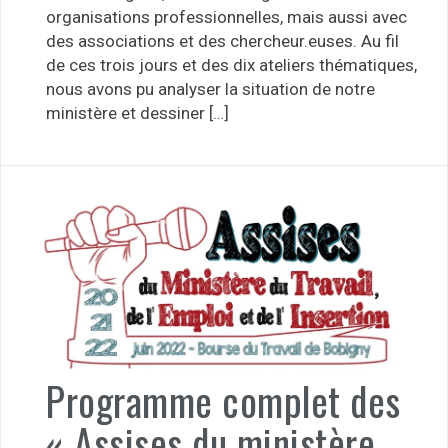
organisations professionnelles, mais aussi avec
des associations et des chercheur.euses. Au fil
de ces trois jours et des dix ateliers thématiques,
nous avons pu analyser la situation de notre
ministère et dessiner […]
Programme complet des
« Assises du ministère