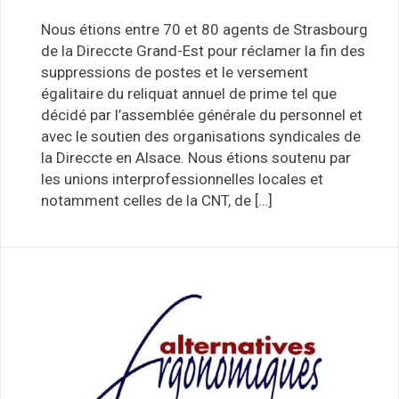
Nous étions entre 70 et 80 agents de Strasbourg
de la Direccte Grand-Est pour réclamer la fin des
suppressions de postes et le versement
égalitaire du reliquat annuel de prime tel que
décidé par l’assemblée générale du personnel et
avec le soutien des organisations syndicales de
la Direccte en Alsace. Nous étions soutenu par
les unions interprofessionnelles locales et
notamment celles de la CNT, de […]