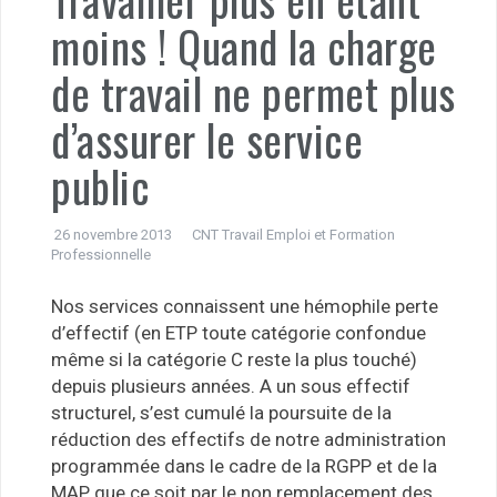
moins ! Quand la charge
de travail ne permet plus
d’assurer le service
public
26 novembre 2013
CNT Travail Emploi et Formation
Professionnelle
Nos services connaissent une hémophile perte
d’effectif (en ETP toute catégorie confondue
même si la catégorie C reste la plus touché)
depuis plusieurs années. A un sous effectif
structurel, s’est cumulé la poursuite de la
réduction des effectifs de notre administration
programmée dans le cadre de la RGPP et de la
MAP, que ce soit par le non remplacement des