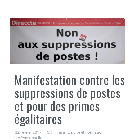
Manifestation contre les
suppressions de postes
et pour des primes
égalitaires
22 février 2017
CNT Travail Emploi et Formation
Professionnelle