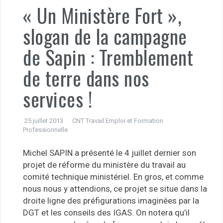
« Un Ministère Fort »,
slogan de la campagne
de Sapin : Tremblement
de terre dans nos
services !
25 juillet 2013
CNT Travail Emploi et Formation
Professionnelle
Michel SAPIN a présenté le 4 juillet dernier son
projet de réforme du ministère du travail au
comité technique ministériel. En gros, et comme
nous nous y attendions, ce projet se situe dans la
droite ligne des préfigurations imaginées par la
DGT et les conseils des IGAS. On notera qu’il