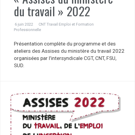
du travail » 2022
6 juin 2022
CNT Travail Emploi et Formation
Professionnelle
Présentation complète du programme et des
ateliers des Assises du ministère du travail 2022
organisées par l’intersyndicale CGT, CNT, FSU,
SUD.