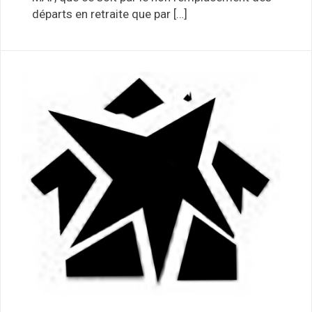
départs en retraite que par […]