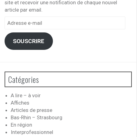
site et recevoir une notification de chaque nouvel
article par email.
Adresse
e-
mail
SOUSCRIRE
Catégories
A lire – à voir
Affiches
Articles de presse
Bas-Rhin – Strasbourg
En région
Interprofessionnel