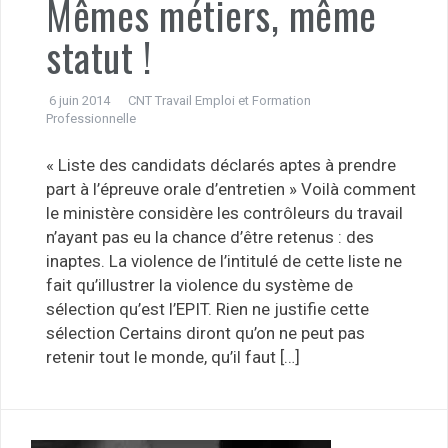
Mêmes métiers, même
statut !
6 juin 2014
CNT Travail Emploi et Formation
Professionnelle
« Liste des candidats déclarés aptes à prendre
part à l’épreuve orale d’entretien » Voilà comment
le ministère considère les contrôleurs du travail
n’ayant pas eu la chance d’être retenus : des
inaptes. La violence de l’intitulé de cette liste ne
fait qu’illustrer la violence du système de
sélection qu’est l’EPIT. Rien ne justifie cette
sélection Certains diront qu’on ne peut pas
retenir tout le monde, qu’il faut […]