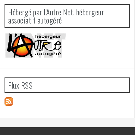
Hébergé par l’Autre Net, hébergeur
associatif autogéré
Flux RSS