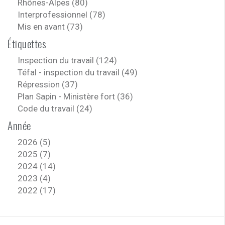
Rhônes-Alpes (80)
Interprofessionnel (78)
Mis en avant (73)
Étiquettes
Inspection du travail (124)
Téfal - inspection du travail (49)
Répression (37)
Plan Sapin - Ministère fort (36)
Code du travail (24)
Année
2026 (5)
2025 (7)
2024 (14)
2023 (4)
2022 (17)