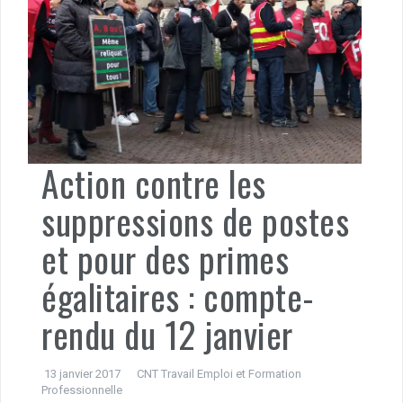
Action contre les
suppressions de postes
et pour des primes
égalitaires : compte-
rendu du 12 janvier
13 janvier 2017
CNT Travail Emploi et Formation
Professionnelle