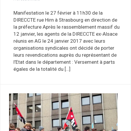
Manifestation le 27 février à 11h30 de la
DIRECCTE rue Hirn à Strasbourg en direction de
la préfecture Après le rassemblement massif du
12 janvier, les agents de la DIRECCTE ex-Alsace
réunis en AG le 24 janvier 2017 avec leurs
organisations syndicales ont décidé de porter
leurs revendications auprès du représentant de
l’Etat dans le département : Versement à parts
égales de la totalité du […]