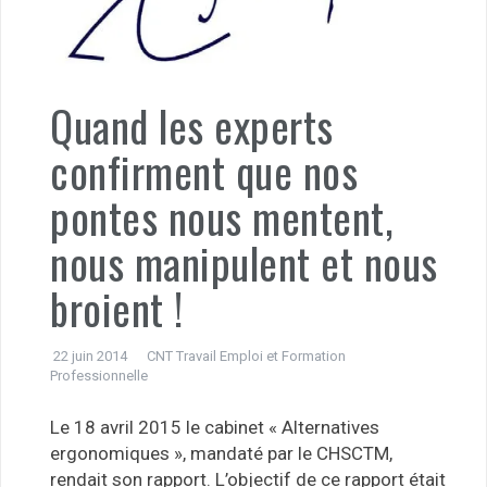
Quand les experts
confirment que nos
pontes nous mentent,
nous manipulent et nous
broient !
22 juin 2014
CNT Travail Emploi et Formation
Professionnelle
Le 18 avril 2015 le cabinet « Alternatives
ergonomiques », mandaté par le CHSCTM,
rendait son rapport. L’objectif de ce rapport était