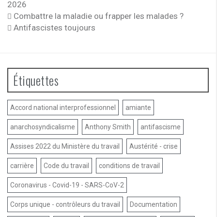
2026
Combattre la maladie ou frapper les malades ?
Antifascistes toujours
Étiquettes
Accord national interprofessionnel
amiante
anarchosyndicalisme
Anthony Smith
antifascisme
Assises 2022 du Ministère du travail
Austérité - crise
carrière
Code du travail
conditions de travail
Coronavirus - Covid-19 - SARS-CoV-2
Corps unique - contrôleurs du travail
Documentation