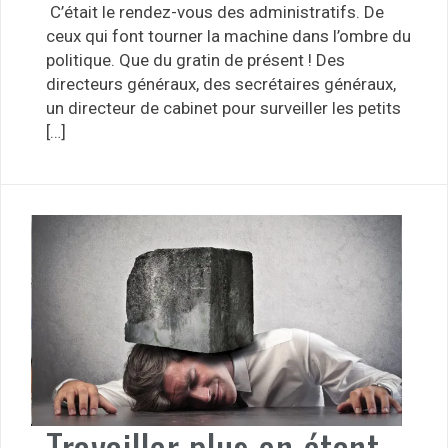
C’était le rendez-vous des administratifs. De
ceux qui font tourner la machine dans l’ombre du
politique. Que du gratin de présent ! Des
directeurs généraux, des secrétaires généraux,
un directeur de cabinet pour surveiller les petits
[…]
Travailler plus en étant