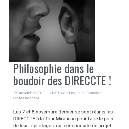
Philosophie dans le
boudoir des DIRECCTE !
29 novembre 2013
CNT Travail Emploi et Formation
Professionnelle
Les 7 et 8 novembre dernier se sont réunis les
DIRECCTE à la Tour Mirabeau pour faire le point
de leur « pilotage » ou leur conduite de projet.