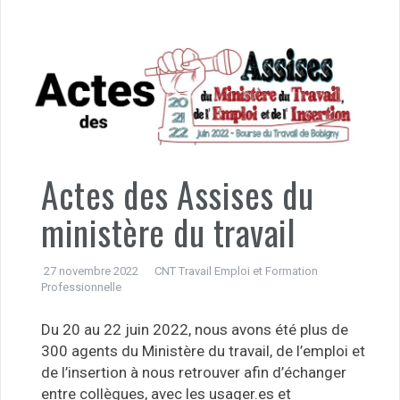
Actes des Assises du
ministère du travail
27 novembre 2022
CNT Travail Emploi et Formation
Professionnelle
Du 20 au 22 juin 2022, nous avons été plus de
300 agents du Ministère du travail, de l’emploi et
de l’insertion à nous retrouver afin d’échanger
entre collègues, avec les usager.es et