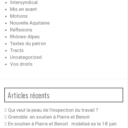
Intersyndical
Mis en avant
Motions
Nouvelle Aquitaine
Réflexions
Rhônes-Alpes
Textes du patron
Tracts
Uncategorized
Vos droits
Articles récents
Qui veut la peau de l’inspection du travail ?
Grenoble: en soutien à Pierre et Benoit
En soutien à Pierre et Benoit : mobilisé.es le 18 juin