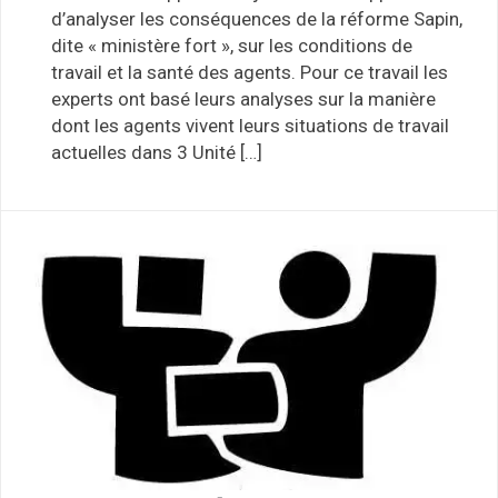
d’analyser les conséquences de la réforme Sapin,
dite « ministère fort », sur les conditions de
travail et la santé des agents. Pour ce travail les
experts ont basé leurs analyses sur la manière
dont les agents vivent leurs situations de travail
actuelles dans 3 Unité […]