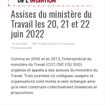
Assises du ministère du
Travail les 20, 21 et 22
juin 2022
10 mai 2022
CNT Travail Emploi et Formation
Professionnelle
Comme en 2006 et en 2012, l’intersyndical du
ministère du Travail (CGT, CNT, FSU SUD)
organise et appelle à des assises du ministère du
Travail. Trois journées où collègues, usagers et
organisations sont invités à venir échanger ainsi
qu’à venir construire collectivement doléances et
propositions.