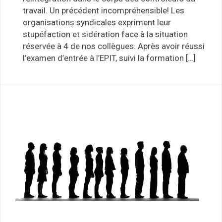
travail. Un précédent incompréhensible! Les
organisations syndicales expriment leur
stupéfaction et sidération face à la situation
réservée à 4 de nos collègues. Après avoir réussi
l’examen d’entrée à l’EPIT, suivi la formation […]