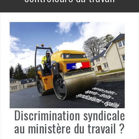
Discrimination syndicale
au ministère du travail ?