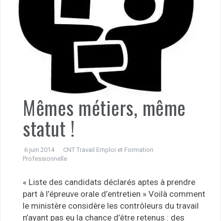
Mêmes métiers, même
statut !
6 juin 2014
CNT Travail Emploi et Formation
Professionnelle
« Liste des candidats déclarés aptes à prendre
part à l’épreuve orale d’entretien » Voilà comment
le ministère considère les contrôleurs du travail
n’ayant pas eu la chance d’être retenus : des