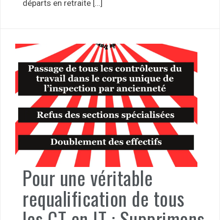
départs en retraite […]
Pour une véritable
requalification de tous
les CT en IT : Supprimons