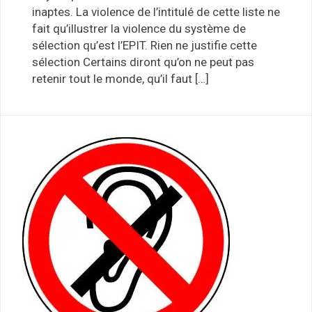
inaptes. La violence de l’intitulé de cette liste ne
fait qu’illustrer la violence du système de
sélection qu’est l’EPIT. Rien ne justifie cette
sélection Certains diront qu’on ne peut pas
retenir tout le monde, qu’il faut […]