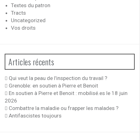
Textes du patron
Tracts
Uncategorized
Vos droits
Articles récents
Qui veut la peau de l’inspection du travail ?
Grenoble: en soutien à Pierre et Benoit
En soutien à Pierre et Benoit : mobilisé.es le 18 juin
2026
Combattre la maladie ou frapper les malades ?
Antifascistes toujours