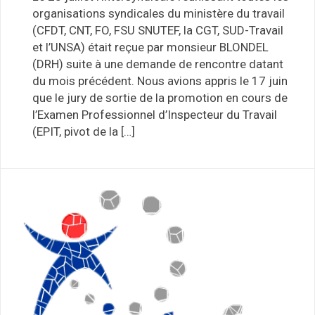
organisations syndicales du ministère du travail
(CFDT, CNT, FO, FSU SNUTEF, la CGT, SUD-Travail
et l’UNSA) était reçue par monsieur BLONDEL
(DRH) suite à une demande de rencontre datant
du mois précédent. Nous avions appris le 17 juin
que le jury de sortie de la promotion en cours de
l’Examen Professionnel d’Inspecteur du Travail
(EPIT, pivot de la […]