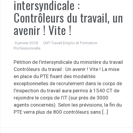
intersyndicale :
Contrôleurs du travail, un
avenir ! Vite !
9 janvier 2018
CNT Travail Emploi et Formation
Professionnelle
Pétition de l’intersyndicale du ministère du travail
Contrôleurs du travail : Un avenir ! Vite ! La mise
en place du PTE fixant des modalités
exceptionnelles de recrutement dans le corps de
l’inspection du travail aura permis à 1540 CT de
rejoindre le corps de l’IT (sur près de 3000
agents concernés). Selon les prévisions, la fin du
PTE verra plus de 800 contrôleurs sans […]