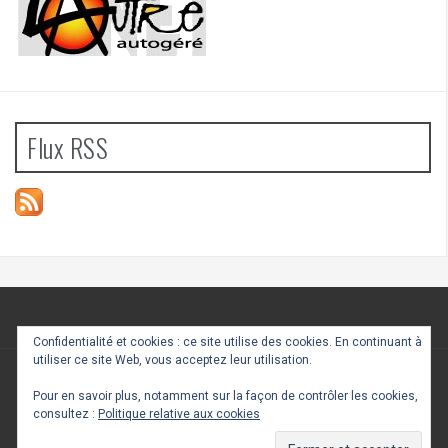
Flux RSS
Confidentialité et cookies : ce site utilise des cookies. En continuant à
utiliser ce site Web, vous acceptez leur utilisation.
Fièrement propulsé par WordPress
|
Thème
FlyMag
Pour en savoir plus, notamment sur la façon de contrôler les cookies,
par Themeisle
consultez :
Politique relative aux cookies