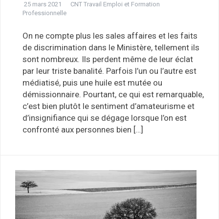
25 mars 2021
CNT Travail Emploi et Formation
Professionnelle
On ne compte plus les sales affaires et les faits
de discrimination dans le Ministère, tellement ils
sont nombreux. Ils perdent même de leur éclat
par leur triste banalité. Parfois l’un ou l’autre est
médiatisé, puis une huile est mutée ou
démissionnaire. Pourtant, ce qui est remarquable,
c’est bien plutôt le sentiment d’amateurisme et
d’insignifiance qui se dégage lorsque l’on est
confronté aux personnes bien […]