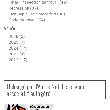
Téfal - inspection du travail (49)
Répression (37)
Plan Sapin - Ministère fort (36)
Code du travail (24)
Année
2026 (5)
2025 (7)
2024 (14)
2023 (4)
2022 (17)
Hébergé par l’Autre Net, hébergeur
associatif autogéré