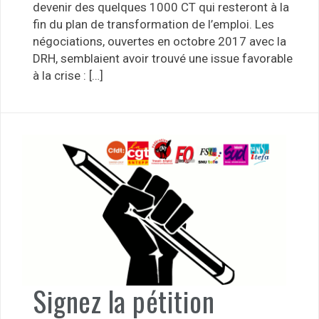
devenir des quelques 1000 CT qui resteront à la
fin du plan de transformation de l’emploi. Les
négociations, ouvertes en octobre 2017 avec la
DRH, semblaient avoir trouvé une issue favorable
à la crise : […]
Signez la pétition