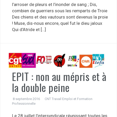
l’arroser de pleurs et l’inonder de sang ; Dis,
combien de guerriers sous les remparts de Troie
Des chiens et des vautours sont devenus la proie
! Muse, dis-nous encore, quel fut le dieu jaloux
Qui d’Atride et […]
EPIT : non au mépris et à
la double peine
8 septembre 2016
CNT Travail Emploi et Formation
Professionnelle
Le 28 juillet l’intersyndicale réunissant toutes les