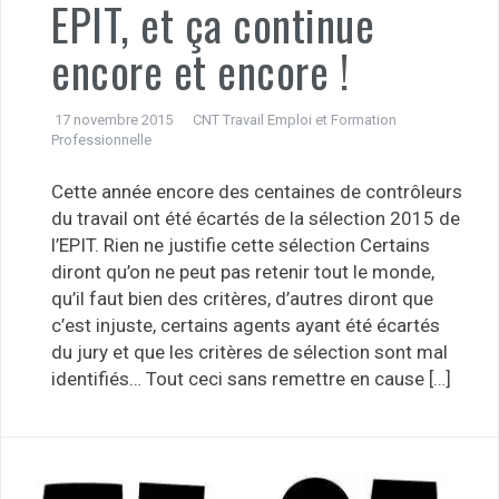
EPIT, et ça continue
encore et encore !
17 novembre 2015
CNT Travail Emploi et Formation
Professionnelle
Cette année encore des centaines de contrôleurs
du travail ont été écartés de la sélection 2015 de
l’EPIT. Rien ne justifie cette sélection Certains
diront qu’on ne peut pas retenir tout le monde,
qu’il faut bien des critères, d’autres diront que
c’est injuste, certains agents ayant été écartés
du jury et que les critères de sélection sont mal
identifiés… Tout ceci sans remettre en cause […]