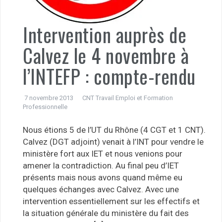
Intervention auprès de
Calvez le 4 novembre à
l’INTEFP : compte-rendu
7 novembre 2013
CNT Travail Emploi et Formation
Professionnelle
Nous étions 5 de l’UT du Rhône (4 CGT et 1 CNT).
Calvez (DGT adjoint) venait à l’INT pour vendre le
ministère fort aux IET et nous venions pour
amener la contradiction. Au final peu d’IET
présents mais nous avons quand même eu
quelques échanges avec Calvez. Avec une
intervention essentiellement sur les effectifs et
la situation générale du ministère du fait des