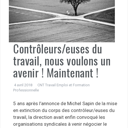
Contrôleurs/euses du
travail, nous voulons un
avenir ! Maintenant !
4 avril 2018
CNT Travail Emploi et Formation
Professionnelle
5 ans après l’annonce de Michel Sapin de la mise
en extinction du corps des contrôleur/euses du
travail, la direction avait enfin convoqué les
organisations syndicales à venir négocier le