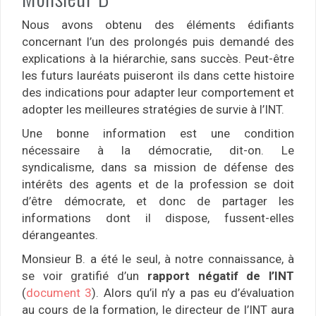
Nous avons obtenu des éléments édifiants
concernant l’un des prolongés puis demandé des
explications à la hiérarchie, sans succès. Peut-être
les futurs lauréats puiseront ils dans cette histoire
des indications pour adapter leur comportement et
adopter les meilleures stratégies de survie à l’INT.
Une bonne information est une condition
nécessaire à la démocratie, dit-on. Le
syndicalisme, dans sa mission de défense des
intérêts des agents et de la profession se doit
d’être démocrate, et donc de partager les
informations dont il dispose, fussent-elles
dérangeantes.
Monsieur B. a été le seul, à notre connaissance, à
se voir gratifié d’un
rapport négatif de l’INT
(
document 3
). Alors qu’il n’y a pas eu d’évaluation
au cours de la formation, le directeur de l’INT aura