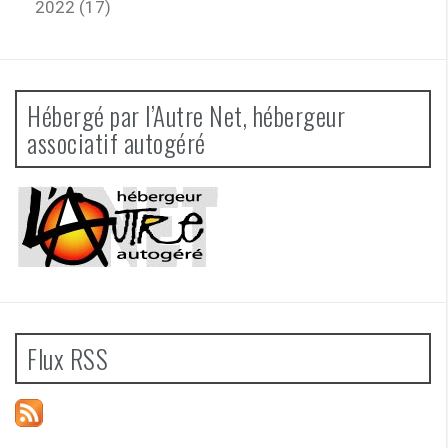
2022 (17)
Hébergé par l’Autre Net, hébergeur
associatif autogéré
Flux RSS