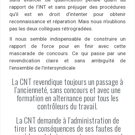
rapport de l’INT et sans préjuger des procédures
qu’il est en droit d’intenter pour obtenir
reconnaissance et réparation. Mais nous n’oublions
pas les deux collègues rétrogradées.
Il nous semble indispensable de construire un
rapport de force pour en finir avec cette
mascarade de concours. Ce qui passe par une
revendication claire et sans ambiguïté de
l’ensemble de l’intersyndicale
La CNT revendique toujours un passage à
l’ancienneté, sans concours et avec une
formation en alternance pour tous les
contrôleurs du travail.
La CNT demande à l’administration de
tirer les conséquences de ses fautes de