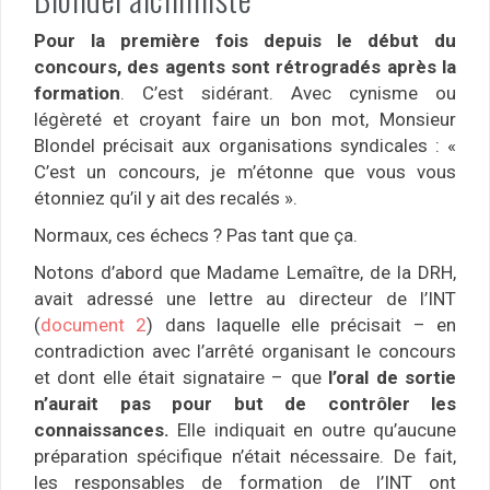
Pour la première fois depuis le début du
concours, des agents sont rétrogradés après la
formation
. C’est sidérant. Avec cynisme ou
légèreté et croyant faire un bon mot, Monsieur
Blondel précisait aux organisations syndicales : «
C’est un concours, je m’étonne que vous vous
étonniez qu’il y ait des recalés ».
Normaux, ces échecs ? Pas tant que ça.
Notons d’abord que Madame Lemaître, de la DRH,
avait adressé une lettre au directeur de l’INT
(
document 2
) dans laquelle elle précisait – en
contradiction avec l’arrêté organisant le concours
et dont elle était signataire – que
l’oral de sortie
n’aurait pas pour but de contrôler les
connaissances.
Elle indiquait en outre qu’aucune
préparation spécifique n’était nécessaire. De fait,
les responsables de formation de l’INT ont