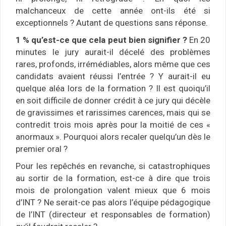
malchanceux de cette année ont-ils été si
exceptionnels ? Autant de questions sans réponse.
1 % qu’est-ce que cela peut bien signifier ?
En 20
minutes le jury aurait-il décelé des problèmes
rares, profonds, irrémédiables, alors même que ces
candidats avaient réussi l’entrée ? Y aurait-il eu
quelque aléa lors de la formation ? Il est quoiqu’il
en soit difficile de donner crédit à ce jury qui décèle
de gravissimes et rarissimes carences, mais qui se
contredit trois mois après pour la moitié de ces «
anormaux ». Pourquoi alors recaler quelqu’un dès le
premier oral ?
Pour les repêchés en revanche, si catastrophiques
au sortir de la formation, est-ce à dire que trois
mois de prolongation valent mieux que 6 mois
d’INT ? Ne serait-ce pas alors l’équipe pédagogique
de l’INT (directeur et responsables de formation)