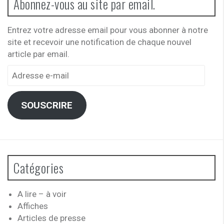
Abonnez-vous au site par email.
Entrez votre adresse email pour vous abonner à notre
site et recevoir une notification de chaque nouvel
article par email.
Adresse
e-
mail
SOUSCRIRE
Catégories
A lire – à voir
Affiches
Articles de presse