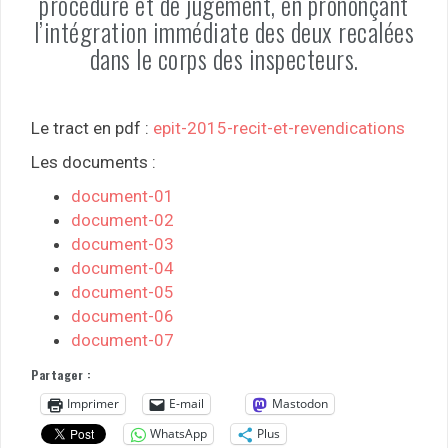
procédure et de jugement, en prononçant
l’intégration immédiate des deux recalées
dans le corps des inspecteurs.
Le tract en pdf :
epit-2015-recit-et-revendications
Les documents :
document-01
document-02
document-03
document-04
document-05
document-06
document-07
Partager :
Imprimer
E-mail
Mastodon
WhatsApp
Plus