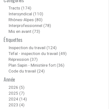
Tracts (174)
Intersyndical (110)
Rhônes-Alpes (80)
Interprofessionnel (78)
Mis en avant (73)
Étiquettes
Inspection du travail (124)
Téfal - inspection du travail (49)
Répression (37)
Plan Sapin - Ministère fort (36)
Code du travail (24)
Année
2026 (5)
2025 (7)
2024 (14)
2023 (4)