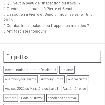
Qui veut la peau de l’inspection du travail ?
Grenoble: en soutien à Pierre et Benoit
En soutien à Pierre et Benoit : mobilisé.es le 18 juin
2026
Combattre la maladie ou frapper les malades ?
Antifascistes toujours
Étiquettes
Accord national interprofessionnel
amiante
anarchosyndicalisme
Anthony Smith
antifascisme
Assises 2022 du Ministère du travail
Austérité - crise
carrière
Code du travail
conditions de travail