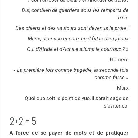
Dis, combien de guerriers sous les remparts de
Troie
Des chiens et des vautours sont devenus la proie !
Muse, dis-nous encore, quel fut le dieu jaloux
Qui d’Atride et d’Achille alluma le courroux ? »
Homère
« La première fois comme tragédie, la seconde fois
comme farce »
Marx
Quel que soit le point de vue, il serait sage de
s’éviter ça.
2+2 = 5
A force de se payer de mots et de pratiquer