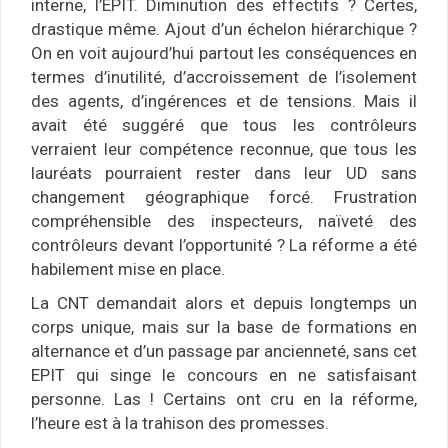
interne, l’EPIT. Diminution des effectifs ? Certes,
drastique même. Ajout d’un échelon hiérarchique ?
On en voit aujourd’hui partout les conséquences en
termes d’inutilité, d’accroissement de l’isolement
des agents, d’ingérences et de tensions. Mais il
avait été suggéré que tous les contrôleurs
verraient leur compétence reconnue, que tous les
lauréats pourraient rester dans leur UD sans
changement géographique forcé. Frustration
compréhensible des inspecteurs, naïveté des
contrôleurs devant l’opportunité ? La réforme a été
habilement mise en place.
La CNT demandait alors et depuis longtemps un
corps unique, mais sur la base de formations en
alternance et d’un passage par ancienneté, sans cet
EPIT qui singe le concours en ne satisfaisant
personne. Las ! Certains ont cru en la réforme,
l’heure est à la trahison des promesses.