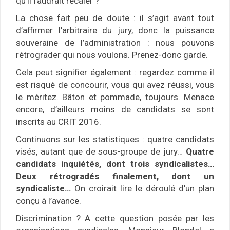
qu’il faudrait recaler ?
La chose fait peu de doute : il s’agit avant tout
d’affirmer l’arbitraire du jury, donc la puissance
souveraine de l’administration : nous pouvons
rétrograder qui nous voulons. Prenez-donc garde.
Cela peut signifier également : regardez comme il
est risqué de concourir, vous qui avez réussi, vous
le méritez. Bâton et pommade, toujours. Menace
encore, d’ailleurs moins de candidats se sont
inscrits au CRIT 2016.
Continuons sur les statistiques : quatre candidats
visés, autant que de sous-groupe de jury…
Quatre
candidats inquiétés, dont trois syndicalistes…
Deux rétrogradés finalement, dont un
syndicaliste…
On croirait lire le déroulé d’un plan
conçu à l’avance.
Discrimination ? A cette question posée par les