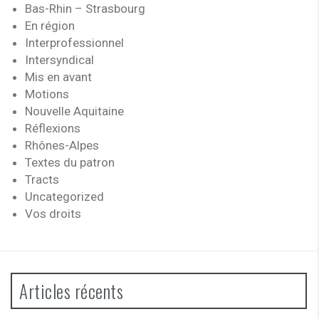
Bas-Rhin – Strasbourg
En région
Interprofessionnel
Intersyndical
Mis en avant
Motions
Nouvelle Aquitaine
Réflexions
Rhônes-Alpes
Textes du patron
Tracts
Uncategorized
Vos droits
Articles récents