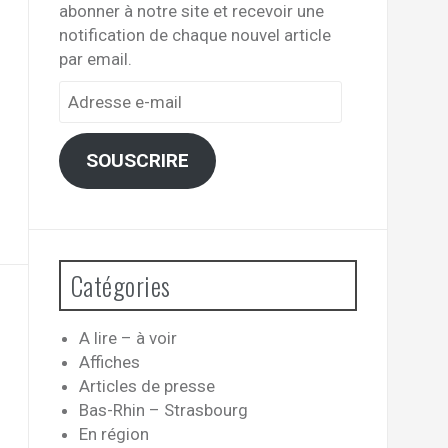
abonner à notre site et recevoir une
notification de chaque nouvel article
par email.
Adresse
e-
mail
SOUSCRIRE
Catégories
A lire – à voir
Affiches
Articles de presse
Bas-Rhin – Strasbourg
En région