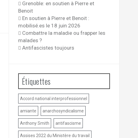
Grenoble: en soutien à Pierre et
Benoit
En soutien à Pierre et Benoit :
mobilisé.es le 18 juin 2026
Combattre la maladie ou frapper les
malades ?
Antifascistes toujours
Étiquettes
Accord national interprofessionnel
amiante
anarchosyndicalisme
Anthony Smith
antifascisme
Assises 2022 du Ministère du travail