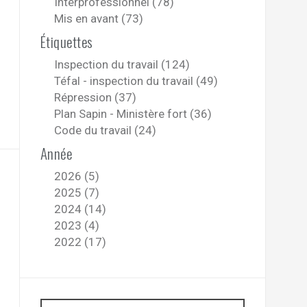
Interprofessionnel (78)
Mis en avant (73)
Étiquettes
Inspection du travail (124)
Téfal - inspection du travail (49)
Répression (37)
Plan Sapin - Ministère fort (36)
Code du travail (24)
Année
2026 (5)
2025 (7)
2024 (14)
2023 (4)
2022 (17)