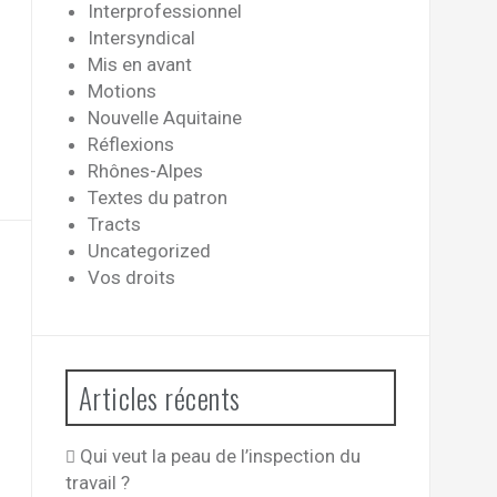
Interprofessionnel
Intersyndical
Mis en avant
Motions
Nouvelle Aquitaine
Réflexions
Rhônes-Alpes
Textes du patron
Tracts
Uncategorized
Vos droits
Articles récents
Qui veut la peau de l’inspection du
travail ?