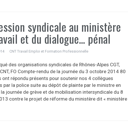
ession syndicale au ministère
avail et du dialogue… pénal
014
CNT Travail Emploi et Formation Professionnelle
é des organisations syndicales de Rhônes-Alpes CGT,
 CNT, FO Compte-rendu de la journée du 3 octobre 2014 80
 ont répondu présents pour soutenir nos 4 collègues
par la police suite au dépôt de plainte par le ministre en
la journée de grève et de mobilisation intersyndicale du 8
013 contre le projet de réforme du ministère dit « ministère