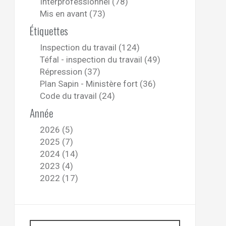
Interprofessionnel (78)
Mis en avant (73)
Étiquettes
Inspection du travail (124)
Téfal - inspection du travail (49)
Répression (37)
Plan Sapin - Ministère fort (36)
Code du travail (24)
Année
2026 (5)
2025 (7)
2024 (14)
2023 (4)
2022 (17)