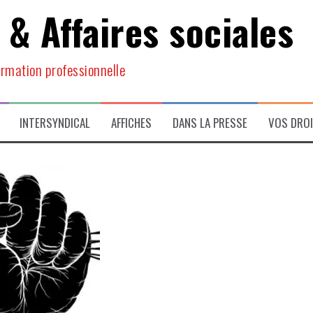
 & Affaires sociales
ormation professionnelle
INTERSYNDICAL
AFFICHES
DANS LA PRESSE
VOS DRO