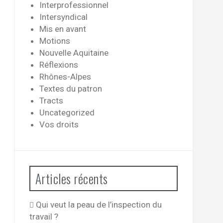
Interprofessionnel
Intersyndical
Mis en avant
Motions
Nouvelle Aquitaine
Réflexions
Rhônes-Alpes
Textes du patron
Tracts
Uncategorized
Vos droits
Articles récents
Qui veut la peau de l’inspection du
travail ?