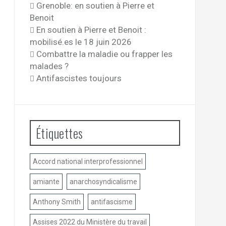
Grenoble: en soutien à Pierre et
Benoit
En soutien à Pierre et Benoit :
mobilisé.es le 18 juin 2026
Combattre la maladie ou frapper les
malades ?
Antifascistes toujours
Étiquettes
Accord national interprofessionnel
amiante
anarchosyndicalisme
Anthony Smith
antifascisme
Assises 2022 du Ministère du travail