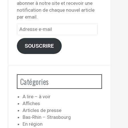
abonner à notre site et recevoir une
notification de chaque nouvel article
par email.
Adresse
e-
mail
SOUSCRIRE
Catégories
A lire – à voir
Affiches
Articles de presse
Bas-Rhin – Strasbourg
En région