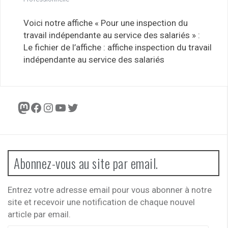
Voici notre affiche « Pour une inspection du
travail indépendante au service des salariés » :
Le fichier de l’affiche : affiche inspection du travail
indépendante au service des salariés
Mastodon
Facebook
Instagram
YouTube
Twitter
Abonnez-vous au site par email.
Entrez votre adresse email pour vous abonner à notre
site et recevoir une notification de chaque nouvel
article par email.