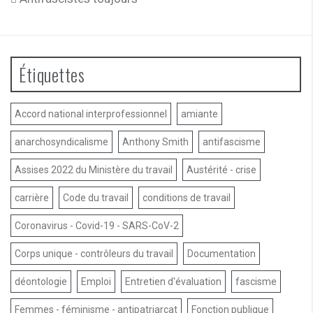
Étiquettes
Accord national interprofessionnel
amiante
anarchosyndicalisme
Anthony Smith
antifascisme
Assises 2022 du Ministère du travail
Austérité - crise
carrière
Code du travail
conditions de travail
Coronavirus - Covid-19 - SARS-CoV-2
Corps unique - contrôleurs du travail
Documentation
déontologie
Emploi
Entretien d'évaluation
fascisme
Femmes - féminisme - antipatriarcat
Fonction publique