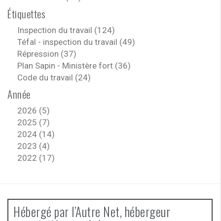
Étiquettes
Inspection du travail (124)
Téfal - inspection du travail (49)
Répression (37)
Plan Sapin - Ministère fort (36)
Code du travail (24)
Année
2026 (5)
2025 (7)
2024 (14)
2023 (4)
2022 (17)
Hébergé par l’Autre Net, hébergeur