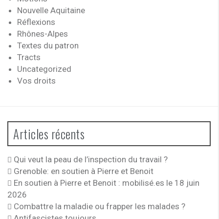
Nouvelle Aquitaine
Réflexions
Rhônes-Alpes
Textes du patron
Tracts
Uncategorized
Vos droits
Articles récents
Qui veut la peau de l’inspection du travail ?
Grenoble: en soutien à Pierre et Benoit
En soutien à Pierre et Benoit : mobilisé.es le 18 juin
2026
Combattre la maladie ou frapper les malades ?
Antifascistes toujours