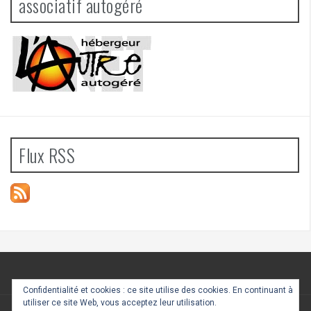
associatif autogéré
Flux RSS
Confidentialité et cookies : ce site utilise des cookies. En continuant à
utiliser ce site Web, vous acceptez leur utilisation.