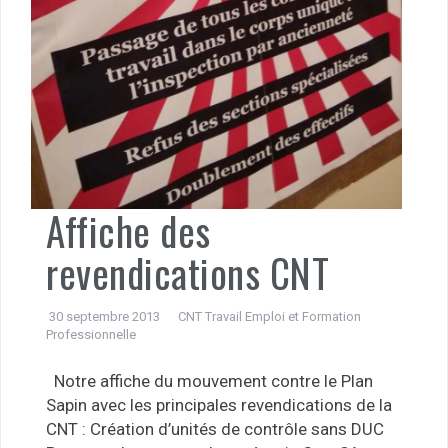
Affiche des
revendications CNT
30 septembre 2013
CNT Travail Emploi et Formation
Professionnelle
Notre affiche du mouvement contre le Plan
Sapin avec les principales revendications de la
CNT : Création d’unités de contrôle sans DUC