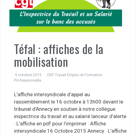
Téfal : affiches de la
mobilisation
5 octobre 2015
CNT Travail Emploi et Formation
Professionnelle
L’affiche intersyndicale d’appel au
rassemblement le 16 octobre à 13h00 devant le
tribunal d’Annecy en soutien à notre collègue
inspectrice du travail et au salarié lanceur d’alerte
: L’affiche en pdf pour l’imprimer : Affiche
intersyndicale 16 Octobre 2015 Annecy L’affiche