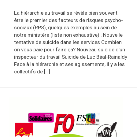
La hiérarchie au travail se révèle bien souvent
être le premier des facteurs de risques psycho-
sociaux (RPS), quelques exemples au sein de
notre ministère (liste non exhaustive) : Nouvelle
tentative de suicide dans les services Combien
on vous paie pour faire ça? Nouveau suicide d’un
inspecteur du travail Suicide de Luc Béal-Rainaldy
Face à la hiérarchie et ses agissements, il y a les
collectifs de […]