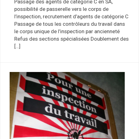
Passage des agents de catégorie C en SA,
possibilité de passerelle vers le corps de
l’inspection, recrutement d’agents de catégorie C
Passage de tous les contrôleurs du travail dans
le corps unique de l’inspection par ancienneté
Refus des sections spécialisées Doublement des
[…]