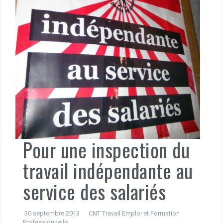
Pour une inspection du
travail indépendante au
service des salariés
30 septembre 2013
CNT Travail Emploi et Formation
Professionnelle