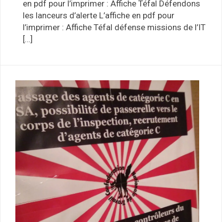
en pdf pour l’imprimer : Affiche Téfal Défendons
les lanceurs d’alerte L’affiche en pdf pour
l’imprimer : Affiche Téfal défense missions de l’IT
[…]