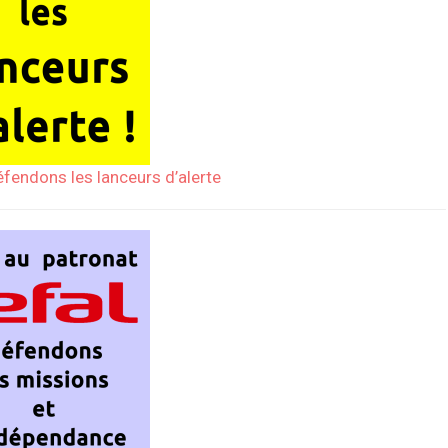
éfendons les lanceurs d’alerte