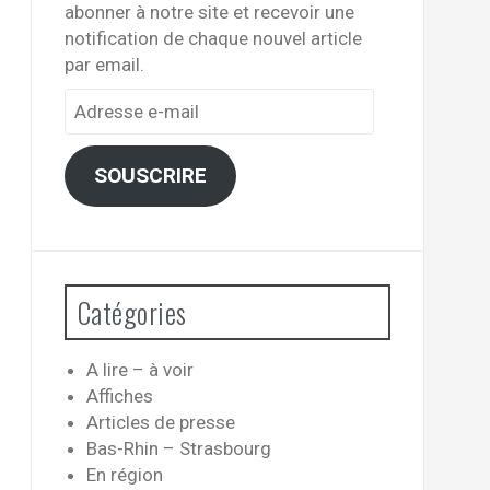
abonner à notre site et recevoir une
notification de chaque nouvel article
par email.
Adresse
e-
mail
SOUSCRIRE
Catégories
A lire – à voir
Affiches
Articles de presse
Bas-Rhin – Strasbourg
En région