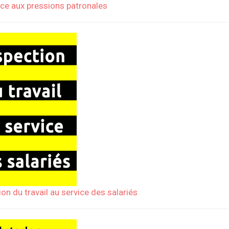
ace aux pressions patronales
ion du travail au service des salariés