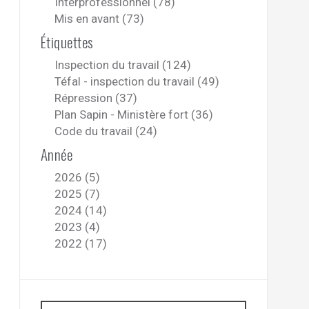
Interprofessionnel (78)
Mis en avant (73)
Étiquettes
Inspection du travail (124)
Téfal - inspection du travail (49)
Répression (37)
Plan Sapin - Ministère fort (36)
Code du travail (24)
Année
2026 (5)
2025 (7)
2024 (14)
2023 (4)
2022 (17)