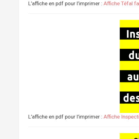
L’affiche en pdf pour l’imprimer :
Affiche Téfal f
L’affiche en pdf pour l’imprimer :
Affiche Inspect