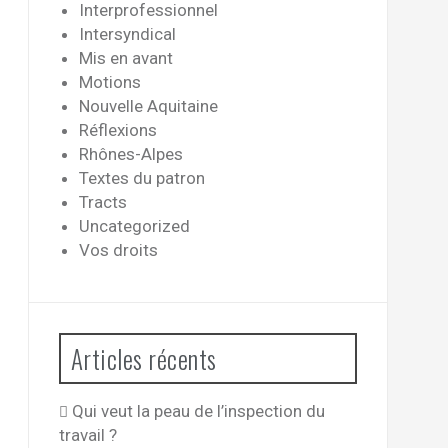
Interprofessionnel
Intersyndical
Mis en avant
Motions
Nouvelle Aquitaine
Réflexions
Rhônes-Alpes
Textes du patron
Tracts
Uncategorized
Vos droits
Articles récents
Qui veut la peau de l’inspection du
travail ?