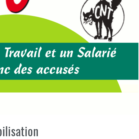
bilisation