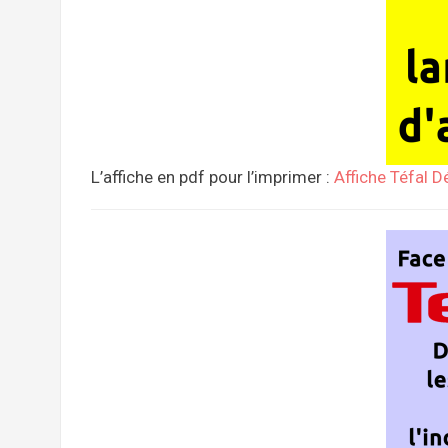
L’affiche en pdf pour l’imprimer :
Affiche Téfal D