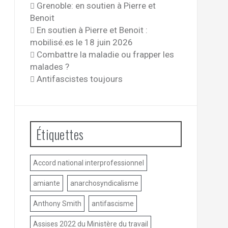
Grenoble: en soutien à Pierre et
Benoit
En soutien à Pierre et Benoit :
mobilisé.es le 18 juin 2026
Combattre la maladie ou frapper les
malades ?
Antifascistes toujours
Étiquettes
Accord national interprofessionnel
amiante
anarchosyndicalisme
Anthony Smith
antifascisme
Assises 2022 du Ministère du travail