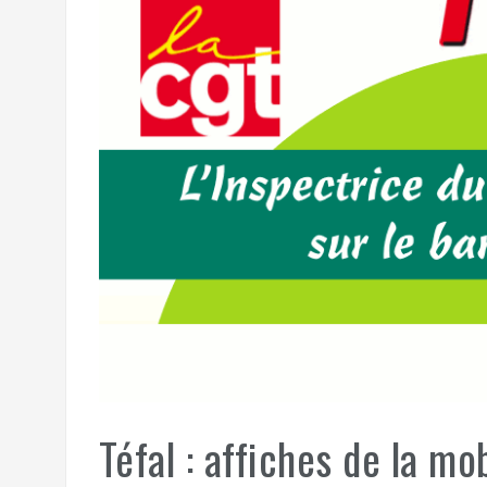
Téfal : affiches de la mo