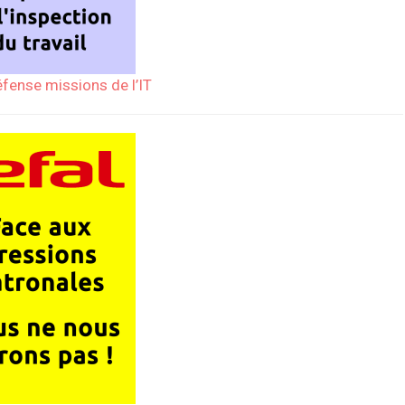
éfense missions de l’IT