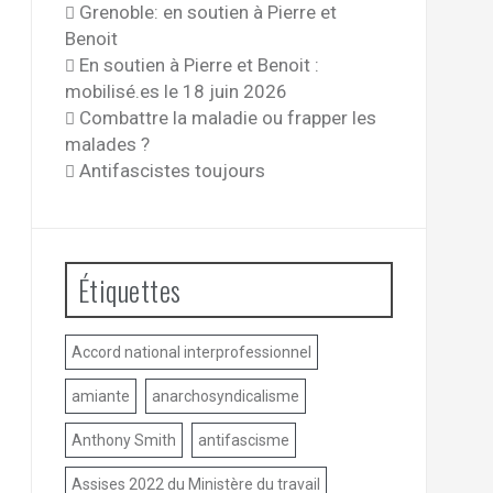
Grenoble: en soutien à Pierre et
Benoit
En soutien à Pierre et Benoit :
mobilisé.es le 18 juin 2026
Combattre la maladie ou frapper les
malades ?
Antifascistes toujours
Étiquettes
Accord national interprofessionnel
amiante
anarchosyndicalisme
Anthony Smith
antifascisme
Assises 2022 du Ministère du travail