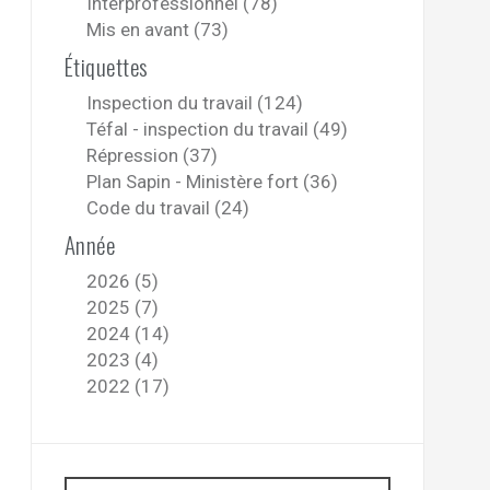
Interprofessionnel (78)
Mis en avant (73)
Étiquettes
Inspection du travail (124)
Téfal - inspection du travail (49)
Répression (37)
Plan Sapin - Ministère fort (36)
Code du travail (24)
Année
2026 (5)
2025 (7)
2024 (14)
2023 (4)
2022 (17)