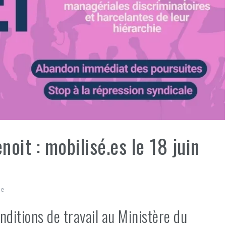
noit : mobilisé.es le 18 juin
le
nditions de travail au Ministère du