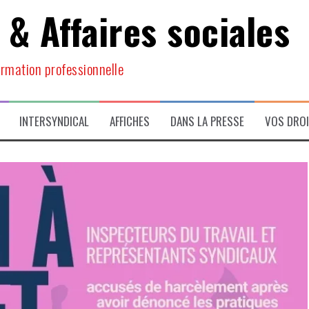
 & Affaires sociales
ormation professionnelle
INTERSYNDICAL
AFFICHES
DANS LA PRESSE
VOS DRO