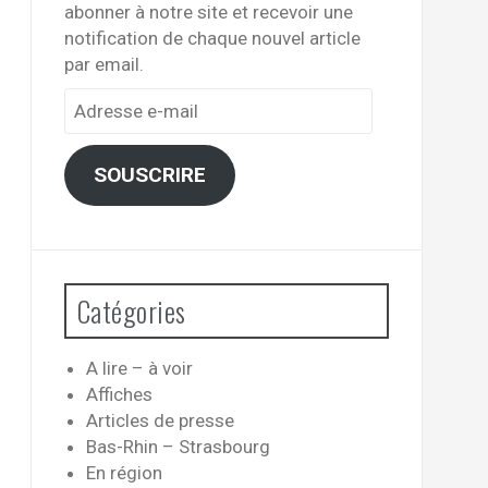
abonner à notre site et recevoir une
notification de chaque nouvel article
par email.
Adresse
e-
mail
SOUSCRIRE
Catégories
A lire – à voir
Affiches
Articles de presse
Bas-Rhin – Strasbourg
En région