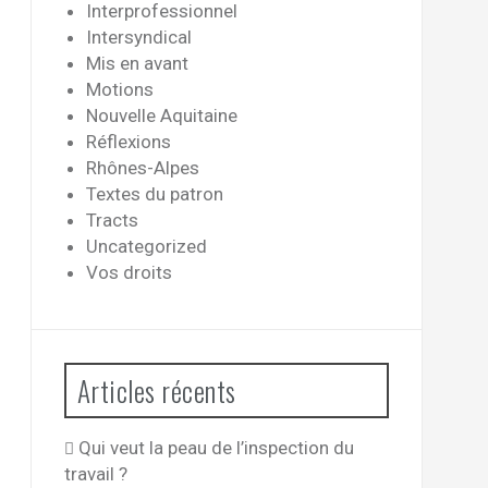
Interprofessionnel
Intersyndical
Mis en avant
Motions
Nouvelle Aquitaine
Réflexions
Rhônes-Alpes
Textes du patron
Tracts
Uncategorized
Vos droits
Articles récents
Qui veut la peau de l’inspection du
travail ?