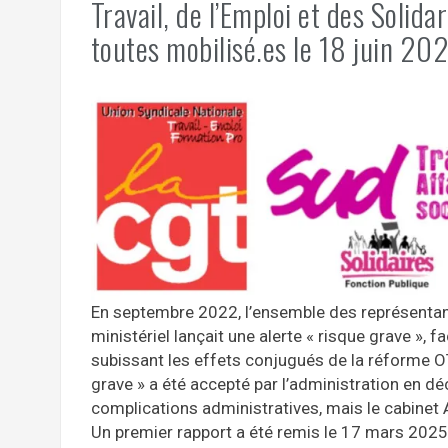
Travail, de l’Emploi et des Solida
toutes mobilisé.es le 18 juin 202
En septembre 2022, l’ensemble des représentant
ministériel lançait une alerte « risque grave »,
subissant les effets conjugués de la réforme OTE
grave » a été accepté par l’administration en 
complications administratives, mais le cabinet A
Un premier rapport a été remis le 17 mars 2025