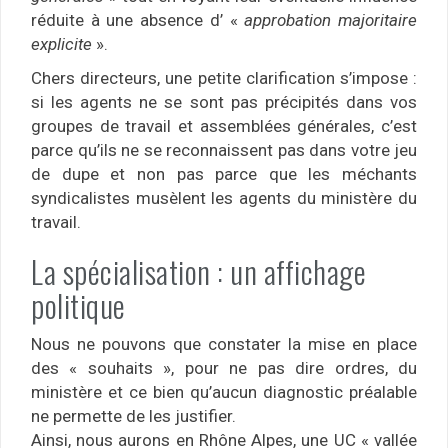
réduite à une absence d’ «
approbation majoritaire
explicite
».
Chers directeurs, une petite clarification s’impose :
si les agents ne se sont pas précipités dans vos
groupes de travail et assemblées générales, c’est
parce qu’ils ne se reconnaissent pas dans votre jeu
de dupe et non pas parce que les méchants
syndicalistes musèlent les agents du ministère du
travail.
La spécialisation : un affichage
politique
Nous ne pouvons que constater la mise en place
des « souhaits », pour ne pas dire ordres, du
ministère et ce bien qu’aucun diagnostic préalable
ne permette de les justifier.
Ainsi, nous aurons en Rhône Alpes, une UC « vallée