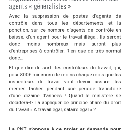
agents « généralistes »
Avec la suppression de postes d’agents de
contrôle dans tous les départements et la
ponction, sur ce nombre d’agents de contrôle en
baisse, d’un agent pour le travail illégal. Ils seront
donc moins nombreux mais auront plus
d’entreprises à contrôler. Rien que de très normal
donc…
Et que dire du sort des contrôleurs du travail, qui,
pour 800€ minimum de moins chaque mois que les
inspecteurs du travail vont devoir assurer les
mêmes tâches pendant une période transitoire
d’une…dizaine d’années ! Quand le ministère se
décidera-t-il à appliquer ce principe phare du droit
du travail « A travail égal, salaire égal » ?
La CNT s’oppose à ce projet et demande pour