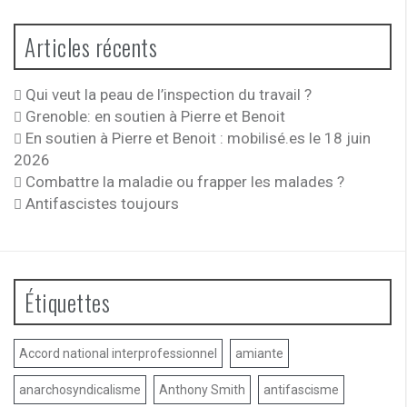
Articles récents
Qui veut la peau de l’inspection du travail ?
Grenoble: en soutien à Pierre et Benoit
En soutien à Pierre et Benoit : mobilisé.es le 18 juin
2026
Combattre la maladie ou frapper les malades ?
Antifascistes toujours
Étiquettes
Accord national interprofessionnel
amiante
anarchosyndicalisme
Anthony Smith
antifascisme