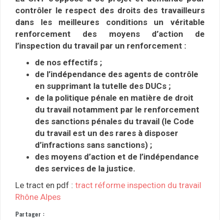
contrôler le respect des droits des travailleurs
dans les meilleures conditions un véritable
renforcement des moyens d’action de
l’inspection du travail par un renforcement :
de nos effectifs ;
de l’indépendance des agents de contrôle
en supprimant la tutelle des DUCs ;
de la politique pénale en matière de droit
du travail notamment par le renforcement
des sanctions pénales du travail (le Code
du travail est un des rares à disposer
d’infractions sans sanctions) ;
des moyens d’action et de l’indépendance
des services de la justice.
Le tract en pdf :
tract réforme inspection du travail
Rhône Alpes
Partager :