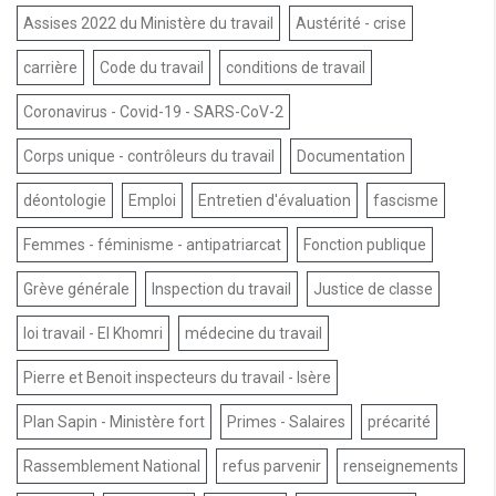
Assises 2022 du Ministère du travail
Austérité - crise
carrière
Code du travail
conditions de travail
Coronavirus - Covid-19 - SARS-CoV-2
Corps unique - contrôleurs du travail
Documentation
déontologie
Emploi
Entretien d'évaluation
fascisme
Femmes - féminisme - antipatriarcat
Fonction publique
Grève générale
Inspection du travail
Justice de classe
loi travail - El Khomri
médecine du travail
Pierre et Benoit inspecteurs du travail - Isère
Plan Sapin - Ministère fort
Primes - Salaires
précarité
Rassemblement National
refus parvenir
renseignements