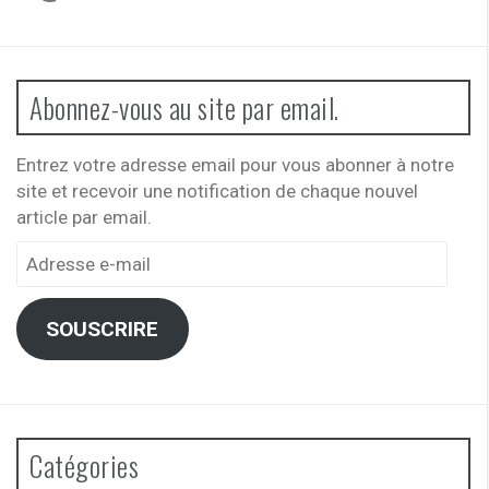
Abonnez-vous au site par email.
Entrez votre adresse email pour vous abonner à notre
site et recevoir une notification de chaque nouvel
article par email.
Adresse
e-
mail
SOUSCRIRE
Catégories