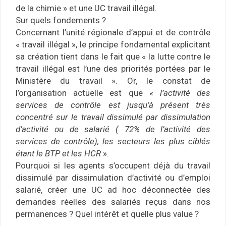
de la chimie » et une UC travail illégal.
Sur quels fondements ?
Concernant l’unité régionale d’appui et de contrôle
« travail illégal », le principe fondamental explicitant
sa création tient dans le fait que « la lutte contre le
travail illégal est l’une des priorités portées par le
Ministère du travail ». Or, le constat de
l’organisation actuelle est que «
l’activité des
services de contrôle est jusqu’à présent très
concentré sur le travail dissimulé par dissimulation
d’activité ou de salarié ( 72% de l’activité des
services de contrôle), les secteurs les plus ciblés
étant le BTP et les HCR
».
Pourquoi si les agents s’occupent déjà du travail
dissimulé par dissimulation d’activité ou d’emploi
salarié, créer une UC ad hoc déconnectée des
demandes réelles des salariés reçus dans nos
permanences ? Quel intérêt et quelle plus value ?