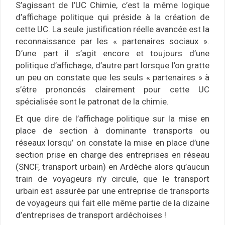
S’agissant de l’UC Chimie, c’est la même logique
d’affichage politique qui préside à la création de
cette UC. La seule justification réelle avancée est la
reconnaissance par les « partenaires sociaux ».
D’une part il s’agit encore et toujours d’une
politique d’affichage, d’autre part lorsque l’on gratte
un peu on constate que les seuls « partenaires » à
s’être prononcés clairement pour cette UC
spécialisée sont le patronat de la chimie.
Et que dire de l’affichage politique sur la mise en
place de section à dominante transports ou
réseaux lorsqu’ on constate la mise en place d’une
section prise en charge des entreprises en réseau
(SNCF, transport urbain) en Ardèche alors qu’aucun
train de voyageurs n’y circule, que le transport
urbain est assurée par une entreprise de transports
de voyageurs qui fait elle même partie de la dizaine
d’entreprises de transport ardéchoises !