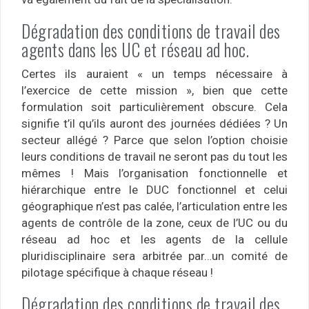
Dégradation des conditions de travail des
agents dans les UC et réseau ad hoc.
Certes ils auraient « un temps nécessaire à
l’exercice de cette mission », bien que cette
formulation soit particulièrement obscure. Cela
signifie t’il qu’ils auront des journées dédiées ? Un
secteur allégé ? Parce que selon l’option choisie
leurs conditions de travail ne seront pas du tout les
mêmes ! Mais l’organisation fonctionnelle et
hiérarchique entre le DUC fonctionnel et celui
géographique n’est pas calée, l’articulation entre les
agents de contrôle de la zone, ceux de l’UC ou du
réseau ad hoc et les agents de la cellule
pluridisciplinaire sera arbitrée par…un comité de
pilotage spécifique à chaque réseau !
Dégradation des conditions de travail des