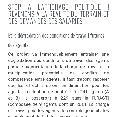
STOP A L’AFFICHAGE POLITIQUE !
REVENONS A LA REALITE DU TERRAIN ET
DES DEMANDES DES SALARIES !
Et la dégradation des conditions de travail futures
des agents
Ce projet va immanquablement entrainer une
dégradation des conditions de travail des agents
par une augmentation de la charge de travail et la
multiplication potentielle de conflits de
compétence entre agents. Il faut d’abord rappeler
que les effectifs seront en diminution pour les
agents en situation de contrôle. De 241 agents (A
et B) ils passeront à 229 sans la l’URACTI
(composée de 9 agents dont un RUC). La charge
de travail pour les agents de contrôle généralistes
va également du fait de la spécialisation.