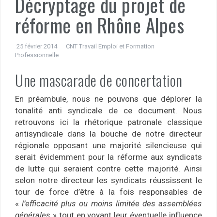
Décryptage du projet de
réforme en Rhône Alpes
25 février 2014
CNT Travail Emploi et Formation
Professionnelle
Une mascarade de concertation
En préambule, nous ne pouvons que déplorer la
tonalité anti syndicale de ce document. Nous
retrouvons ici la rhétorique patronale classique
antisyndicale dans la bouche de notre directeur
régionale opposant une majorité silencieuse qui
serait évidemment pour la réforme aux syndicats
de lutte qui seraient contre cette majorité. Ainsi
selon notre directeur les syndicats réussissent le
tour de force d’être à la fois responsables de
«
l’efficacité plus ou moins limitée des assemblées
générales
» tout en voyant leur éventuelle influence