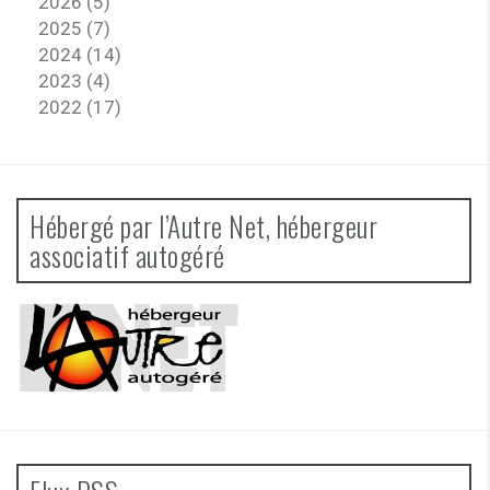
2026 (5)
2025 (7)
2024 (14)
2023 (4)
2022 (17)
Hébergé par l’Autre Net, hébergeur
associatif autogéré