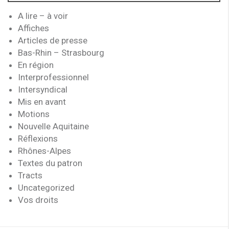
A lire – à voir
Affiches
Articles de presse
Bas-Rhin – Strasbourg
En région
Interprofessionnel
Intersyndical
Mis en avant
Motions
Nouvelle Aquitaine
Réflexions
Rhônes-Alpes
Textes du patron
Tracts
Uncategorized
Vos droits