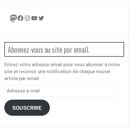
Mastodon
Facebook
Instagram
YouTube
Twitter
Abonnez-vous au site par email.
Entrez votre adresse email pour vous abonner à notre
site et recevoir une notification de chaque nouvel
article par email.
Adresse
e-
mail
SOUSCRIRE