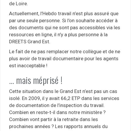
de Loire.
Actuellement, l’Hebdo travail n’est plus assuré que
par une seule personne. Si l’on souhaite accéder à
des documents qui ne sont pas accessibles via les
ressources en ligne, il n’y a plus personne à la
DREETS Grand Est.
Le fait de ne pas remplacer notre collègue et de ne
plus avoir de travail documentaire pour les agents
est inacceptable !
… mais méprisé !
Cette situation dans le Grand Est n’est pas un cas
isolé. En 2009, il y avait 66,2 ETP dans les services
de documentation de l’inspection du travail.
Combien en reste-t-il dans notre ministère ?
Combien vont partir à la retraite dans les
prochaines années ? Les rapports annuels du