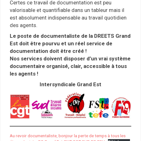
Certes ce travail de documentation est peu
valorisable et quantifiable dans un tableur mais il
est absolument indispensable au travail quotidien
des agents.
Le poste de documentaliste de la DREETS Grand
Est doit être pourvu et un réel service de
documentation doit être créé !
Nos services doivent disposer d’un vrai système
documentaire organisé, clair, accessible à tous
les agents !
Intersyndicale Grand Est
Au revoir documentaliste, bonjour la perte de temps à tous les