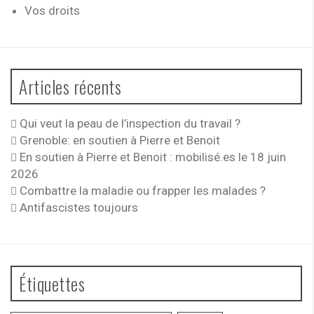
Vos droits
Articles récents
Qui veut la peau de l’inspection du travail ?
Grenoble: en soutien à Pierre et Benoit
En soutien à Pierre et Benoit : mobilisé.es le 18 juin
2026
Combattre la maladie ou frapper les malades ?
Antifascistes toujours
Étiquettes