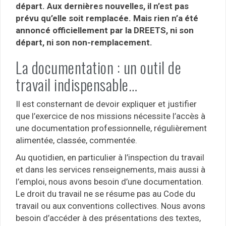
départ. Aux dernières nouvelles, il n’est pas
prévu qu’elle soit remplacée. Mais rien n’a été
annoncé officiellement par la DREETS, ni son
départ, ni son non-remplacement.
La documentation : un outil de
travail indispensable…
Il est consternant de devoir expliquer et justifier
que l’exercice de nos missions nécessite l’accès à
une documentation professionnelle, régulièrement
alimentée, classée, commentée.
Au quotidien, en particulier à l’inspection du travail
et dans les services renseignements, mais aussi à
l’emploi, nous avons besoin d’une documentation.
Le droit du travail ne se résume pas au Code du
travail ou aux conventions collectives. Nous avons
besoin d’accéder à des présentations des textes,