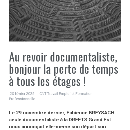
Au revoir documentaliste,
bonjour la perte de temps
à tous les étages !
20 février 2025
CNT Travail Emploi et Formation
Professionnelle
Le 29 novembre dernier, Fabienne BREYSACH
seule documentaliste à la DREETS Grand Est
nous annonçait elle-même son départ son