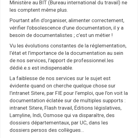
Ministère au BIT (Bureau international du travail) ne
les comptent même plus.
Pourtant afin d’organiser, alimenter correctement,
vérifier l’obsolescence d’une documentation, il y a
besoin de documentalistes ; c’est un métier !
Vu les évolutions constantes de la réglementation,
l’état et l’importance de la documentation au sein
de nos services, l’apport de professionnel.les
dédié.e.s est indispensable.
La faiblesse de nos services sur le sujet est
évidente quand on cherche quelque chose sur
l’intranet Sitere, par FIE pour l’emploi, que l’on voit la
documentation éclatée sur de multiples supports :
intranet Sitere, Flash travail, Éditions législatives,
Lamyline, Indi, Osmose qui va disparaître, des
dossiers départementaux, par UC, dans les
dossiers persos des collègues…