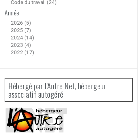
Code du travail (24)
Année
2026 (5)
2025 (7)
2024 (14)
2023 (4)
2022 (17)
Hébergé par l’Autre Net, hébergeur
associatif autogéré