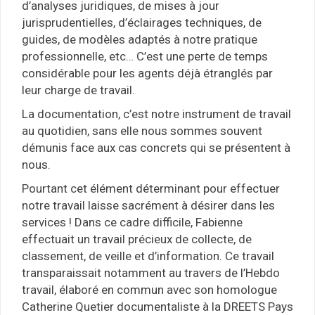
d’analyses juridiques, de mises à jour
jurisprudentielles, d’éclairages techniques, de
guides, de modèles adaptés à notre pratique
professionnelle, etc… C’est une perte de temps
considérable pour les agents déjà étranglés par
leur charge de travail.
La documentation, c’est notre instrument de travail
au quotidien, sans elle nous sommes souvent
démunis face aux cas concrets qui se présentent à
nous.
Pourtant cet élément déterminant pour effectuer
notre travail laisse sacrément à désirer dans les
services ! Dans ce cadre difficile, Fabienne
effectuait un travail précieux de collecte, de
classement, de veille et d’information. Ce travail
transparaissait notamment au travers de l’Hebdo
travail, élaboré en commun avec son homologue
Catherine Quetier documentaliste à la DREETS Pays