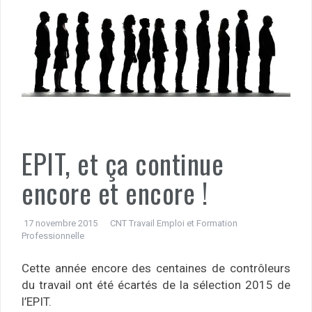
EPIT, et ça continue
encore et encore !
17 novembre 2015
CNT Travail Emploi et Formation
Professionnelle
Cette année encore des centaines de contrôleurs
du travail ont été écartés de la sélection 2015 de
l’EPIT.