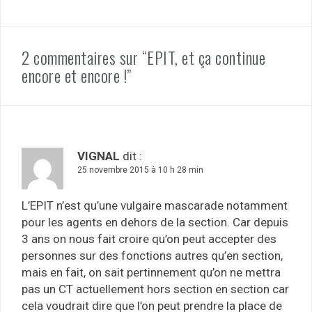
2 commentaires sur “EPIT, et ça continue
encore et encore !”
VIGNAL
dit :
25 novembre 2015 à 10 h 28 min
L’EPIT n’est qu’une vulgaire mascarade notamment
pour les agents en dehors de la section. Car depuis
3 ans on nous fait croire qu’on peut accepter des
personnes sur des fonctions autres qu’en section,
mais en fait, on sait pertinnement qu’on ne mettra
pas un CT actuellement hors section en section car
cela voudrait dire que l’on peut prendre la place de