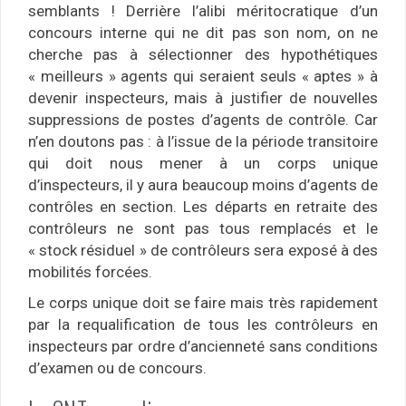
semblants ! Derrière l’alibi méritocratique d’un
concours interne qui ne dit pas son nom, on ne
cherche pas à sélectionner des hypothétiques
« meilleurs » agents qui seraient seuls « aptes » à
devenir inspecteurs, mais à justifier de nouvelles
suppressions de postes d’agents de contrôle. Car
n’en doutons pas : à l’issue de la période transitoire
qui doit nous mener à un corps unique
d’inspecteurs, il y aura beaucoup moins d’agents de
contrôles en section. Les départs en retraite des
contrôleurs ne sont pas tous remplacés et le
« stock résiduel » de contrôleurs sera exposé à des
mobilités forcées.
Le corps unique doit se faire mais très rapidement
par la requalification de tous les contrôleurs en
inspecteurs par ordre d’ancienneté sans conditions
d’examen ou de concours.