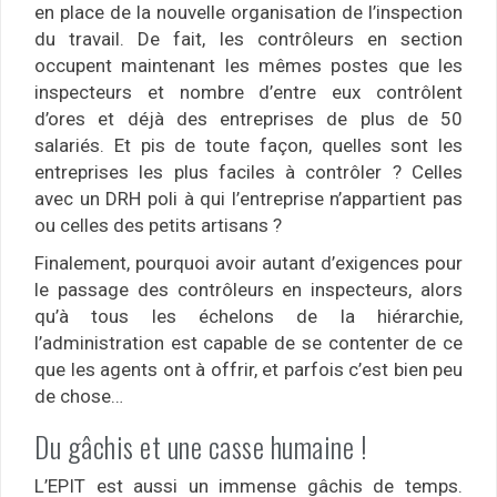
en place de la nouvelle organisation de l’inspection
du travail. De fait, les contrôleurs en section
occupent maintenant les mêmes postes que les
inspecteurs et nombre d’entre eux contrôlent
d’ores et déjà des entreprises de plus de 50
salariés. Et pis de toute façon, quelles sont les
entreprises les plus faciles à contrôler ? Celles
avec un DRH poli à qui l’entreprise n’appartient pas
ou celles des petits artisans ?
Finalement, pourquoi avoir autant d’exigences pour
le passage des contrôleurs en inspecteurs, alors
qu’à tous les échelons de la hiérarchie,
l’administration est capable de se contenter de ce
que les agents ont à offrir, et parfois c’est bien peu
de chose…
Du gâchis et une casse humaine !
L’EPIT est aussi un immense gâchis de temps.