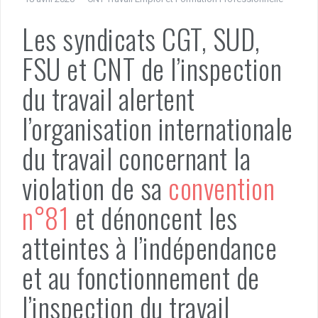
Les syndicats CGT, SUD,
FSU et CNT de l’inspection
du travail alertent
l’organisation internationale
du travail concernant la
violation de sa
convention
n°81
et dénoncent les
atteintes à l’indépendance
et au fonctionnement de
l’inspection du travail