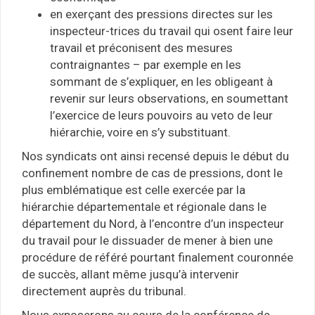
en exerçant des pressions directes sur les
inspecteur-trices du travail qui osent faire leur
travail et préconisent des mesures
contraignantes – par exemple en les
sommant de s’expliquer, en les obligeant à
revenir sur leurs observations, en soumettant
l’exercice de leurs pouvoirs au veto de leur
hiérarchie, voire en s’y substituant.
Nos syndicats ont ainsi recensé depuis le début du
confinement nombre de cas de pressions, dont le
plus emblématique est celle exercée par la
hiérarchie départementale et régionale dans le
département du Nord, à l’encontre d’un inspecteur
du travail pour le dissuader de mener à bien une
procédure de référé pourtant finalement couronnée
de succès, allant même jusqu’à intervenir
directement auprès du tribunal.