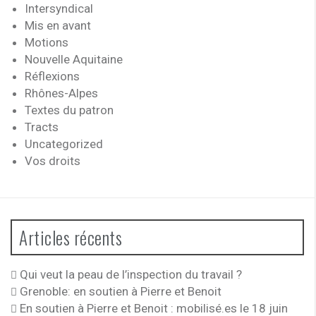
Intersyndical
Mis en avant
Motions
Nouvelle Aquitaine
Réflexions
Rhônes-Alpes
Textes du patron
Tracts
Uncategorized
Vos droits
Articles récents
Qui veut la peau de l’inspection du travail ?
Grenoble: en soutien à Pierre et Benoit
En soutien à Pierre et Benoit : mobilisé.es le 18 juin