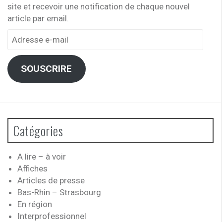
site et recevoir une notification de chaque nouvel
article par email.
Adresse
e-
mail
SOUSCRIRE
Catégories
A lire – à voir
Affiches
Articles de presse
Bas-Rhin – Strasbourg
En région
Interprofessionnel