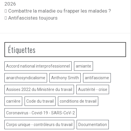
2026
Combattre la maladie ou frapper les malades ?
Antifascistes toujours
Étiquettes
Accord national interprofessionnel
amiante
anarchosyndicalisme
Anthony Smith
antifascisme
Assises 2022 du Ministère du travail
Austérité - crise
carrière
Code du travail
conditions de travail
Coronavirus - Covid-19 - SARS-CoV-2
Corps unique - contrôleurs du travail
Documentation