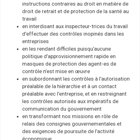
instructions contraires au droit en matière de
droit de retrait et de protection de la santé au
travail
en interdisant aux inspecteur-trices du travail
d’effectuer des contrôles inopinés dans les
entreprises
en les rendant difficiles puisqu’aucune
politique d’approvisionnement rapide en
masques de protection des agent-es de
contrôle n’est mise en œuvre
en subordonnant les contrôles à l’autorisation
préalable de la hiérarchie et à un contact
préalable avec l’entreprise, et en restreignant
les contrôles autorisés aux impératifs de
communication du gouvernement
en transformant nos missions en rôle de
relais des consignes gouvernementales et
des exigences de poursuite de l’activité
économique