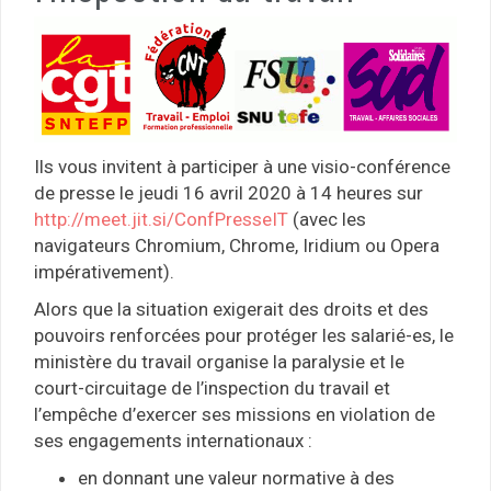
Ils vous invitent à participer à une visio-conférence
de presse le jeudi 16 avril 2020 à 14 heures sur
http://meet.jit.si/ConfPresseIT
(avec les
navigateurs Chromium, Chrome, Iridium ou Opera
impérativement).
Alors que la situation exigerait des droits et des
pouvoirs renforcées pour protéger les salarié-es, le
ministère du travail organise la paralysie et le
court-circuitage de l’inspection du travail et
l’empêche d’exercer ses missions en violation de
ses engagements internationaux :
en donnant une valeur normative à des