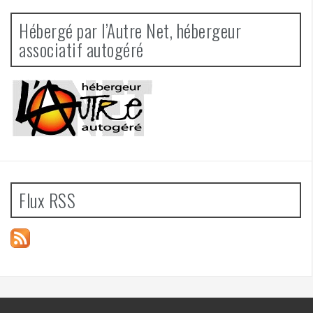
Hébergé par l’Autre Net, hébergeur
associatif autogéré
Flux RSS