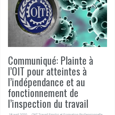
Communiqué: Plainte à
l’OIT pour atteintes à
l’indépendance et au
fonctionnement de
l’inspection du travail
18 avril 2020
CNT Travail Emploi et Formation Professionnelle