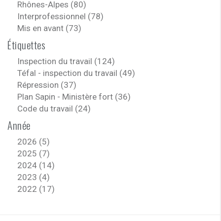
Rhônes-Alpes (80)
Interprofessionnel (78)
Mis en avant (73)
Étiquettes
Inspection du travail (124)
Téfal - inspection du travail (49)
Répression (37)
Plan Sapin - Ministère fort (36)
Code du travail (24)
Année
2026 (5)
2025 (7)
2024 (14)
2023 (4)
2022 (17)