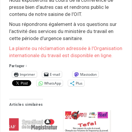
Nous exposerons au cours de la conférence de
presse bien d’autres cas et rendrons public le
contenu de notre saisine de l’OIT.
Nous répondrons également à vos questions sur
l’activité des services du ministère du travail en
cette période d’urgence sanitaire.
La plainte ou réclamation adressée à l’Organisation
internationale du travail est disponible en ligne.
Partager :
Imprimer
E-mail
Mastodon
WhatsApp
Plus
Articles similaires