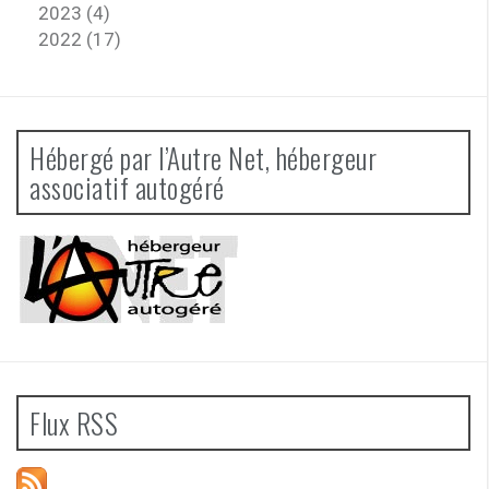
2023 (4)
2022 (17)
Hébergé par l’Autre Net, hébergeur
associatif autogéré
Flux RSS