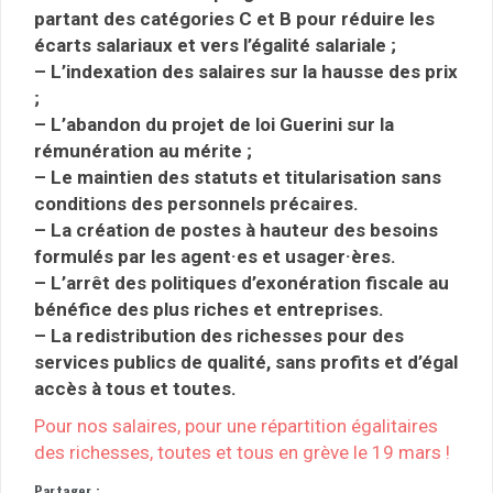
partant des catégories C et B pour réduire les
écarts salariaux et vers l’égalité salariale ;
– L’indexation des salaires sur la hausse des prix
;
– L’abandon du projet de loi Guerini sur la
rémunération au mérite ;
– Le maintien des statuts et titularisation sans
conditions des personnels précaires.
– La création de postes à hauteur des besoins
formulés par les agent·es et usager·ères.
– L’arrêt des politiques d’exonération fiscale au
bénéfice des plus riches et entreprises.
– La redistribution des richesses pour des
services publics de qualité, sans profits et d’égal
accès à tous et toutes.
Pour nos salaires, pour une répartition égalitaires
des richesses, toutes et tous en grève le 19 mars !
Partager :