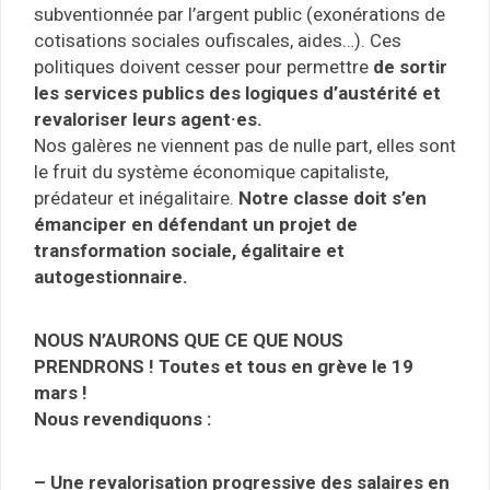
subventionnée par l’argent public (exonérations de
cotisations sociales oufiscales, aides…). Ces
politiques doivent cesser pour permettre
de sortir
les services publics des logiques d’austérité et
revaloriser leurs agent·es.
Nos galères ne viennent pas de nulle part, elles sont
le fruit du système économique capitaliste,
prédateur et inégalitaire.
Notre classe doit s’en
émanciper en défendant un projet de
transformation sociale, égalitaire et
autogestionnaire.
NOUS N’AURONS QUE CE QUE NOUS
PRENDRONS ! Toutes et tous en grève le 19
mars !
Nous revendiquons :
– Une revalorisation progressive des salaires en