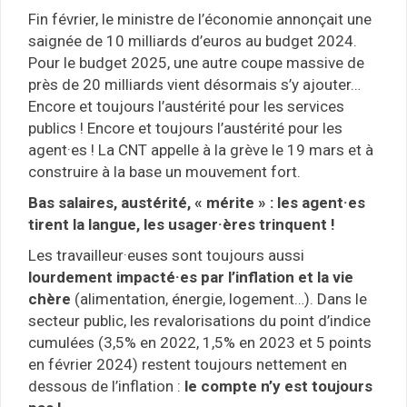
Fin février, le ministre de l’économie annonçait une
saignée de 10 milliards d’euros au budget 2024.
Pour le budget 2025, une autre coupe massive de
près de 20 milliards vient désormais s’y ajouter…
Encore et toujours l’austérité pour les services
publics ! Encore et toujours l’austérité pour les
agent·es ! La CNT appelle à la grève le 19 mars et à
construire à la base un mouvement fort.
Bas salaires, austérité, « mérite » : les agent·es
tirent la langue, les usager·ères trinquent !
Les travailleur·euses sont toujours aussi
lourdement impacté·es par l’inflation et la vie
chère
(alimentation, énergie, logement…). Dans le
secteur public, les revalorisations du point d’indice
cumulées (3,5% en 2022, 1,5% en 2023 et 5 points
en février 2024) restent toujours nettement en
dessous de l’inflation :
le compte n’y est toujours