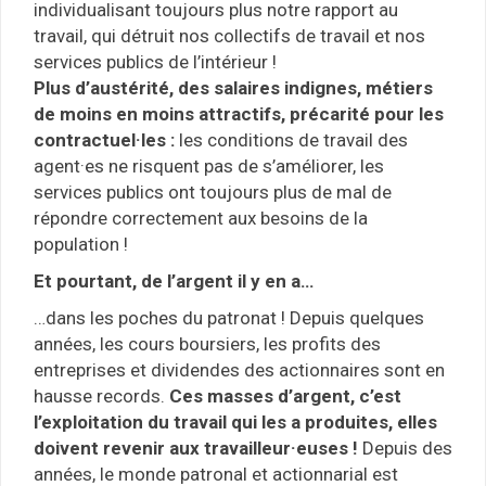
individualisant toujours plus notre rapport au
travail, qui détruit nos collectifs de travail et nos
services publics de l’intérieur !
Plus d’austérité, des salaires indignes, métiers
de moins en moins attractifs, précarité pour les
contractuel·les :
les conditions de travail des
agent·es ne risquent pas de s’améliorer, les
services publics ont toujours plus de mal de
répondre correctement aux besoins de la
population !
Et pourtant, de l’argent il y en a…
…dans les poches du patronat ! Depuis quelques
années, les cours boursiers, les profits des
entreprises et dividendes des actionnaires sont en
hausse records.
Ces masses d’argent, c’est
l’exploitation du travail qui les a produites, elles
doivent revenir aux travailleur·euses !
Depuis des
années, le monde patronal et actionnarial est