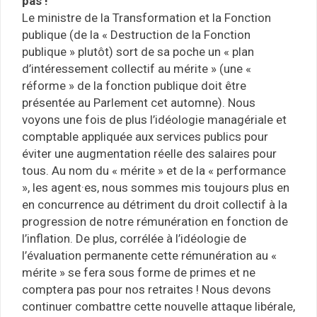
pas !
Le ministre de la Transformation et la Fonction
publique (de la « Destruction de la Fonction
publique » plutôt) sort de sa poche un « plan
d’intéressement collectif au mérite » (une «
réforme » de la fonction publique doit être
présentée au Parlement cet automne). Nous
voyons une fois de plus l’idéologie managériale et
comptable appliquée aux services publics pour
éviter une augmentation réelle des salaires pour
tous. Au nom du « mérite » et de la « performance
», les agent·es, nous sommes mis toujours plus en
en concurrence au détriment du droit collectif à la
progression de notre rémunération en fonction de
l’inflation. De plus, corrélée à l’idéologie de
l’évaluation permanente cette rémunération au «
mérite » se fera sous forme de primes et ne
comptera pas pour nos retraites ! Nous devons
continuer combattre cette nouvelle attaque libérale,