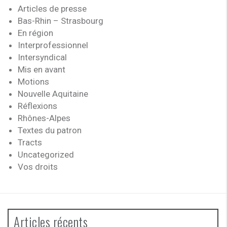
Articles de presse
Bas-Rhin – Strasbourg
En région
Interprofessionnel
Intersyndical
Mis en avant
Motions
Nouvelle Aquitaine
Réflexions
Rhônes-Alpes
Textes du patron
Tracts
Uncategorized
Vos droits
Articles récents