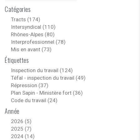
:
Catégories
Tracts (174)
Intersyndical (110)
Rhônes-Alpes (80)
Interprofessionnel (78)
Mis en avant (73)
Étiquettes
Inspection du travail (124)
Téfal - inspection du travail (49)
Répression (37)
Plan Sapin - Ministère fort (36)
Code du travail (24)
Année
2026 (5)
2025 (7)
2024 (14)