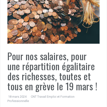
Pour nos salaires, pour
une répartition égalitaire
des richesses, toutes et
tous en grève le 19 mars !
18 mars 2024
CNT Travail Emploi et Formation
Professionnelle