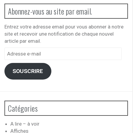
Abonnez-vous au site par email.
Entrez votre adresse email pour vous abonner à notre
site et recevoir une notification de chaque nouvel
article par email.
Adresse
e-
mail
SOUSCRIRE
Catégories
A lire – à voir
Affiches