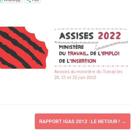
Assises du ministère du Travail les
20, 21 et 22 juin 2022
RAPPORT IGAS 2012 : LE RETOUR !
→