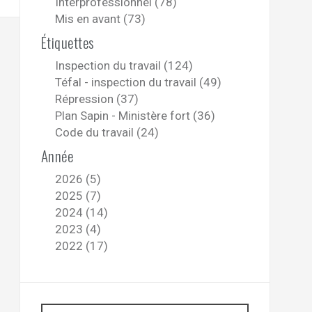
Interprofessionnel (78)
Mis en avant (73)
Étiquettes
Inspection du travail (124)
Téfal - inspection du travail (49)
Répression (37)
Plan Sapin - Ministère fort (36)
Code du travail (24)
Année
2026 (5)
2025 (7)
2024 (14)
2023 (4)
2022 (17)