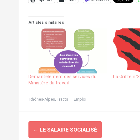
Articles similaires
Démantèlement des services du
La Griffe n°3
Ministère du travail
Rhônes-Alpes
,
Tracts
Emploi
Navigation
←
LE SALAIRE SOCIALISÉ