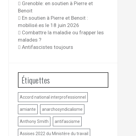
Grenoble: en soutien à Pierre et
Benoit
En soutien à Pierre et Benoit :
mobilisé.es le 18 juin 2026
Combattre la maladie ou frapper les
malades ?
Antifascistes toujours
Étiquettes
Accord national interprofessionnel
amiante
anarchosyndicalisme
Anthony Smith
antifascisme
Assises 2022 du Ministère du travail