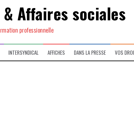
 & Affaires sociales
ormation professionnelle
INTERSYNDICAL
AFFICHES
DANS LA PRESSE
VOS DRO