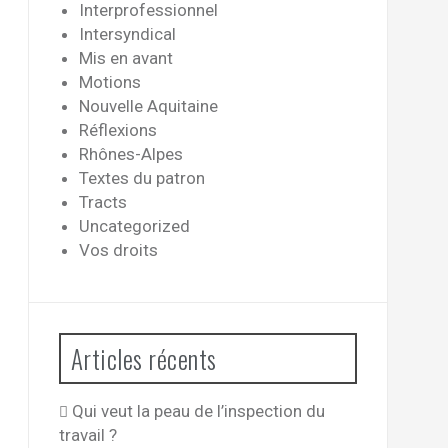
Interprofessionnel
Intersyndical
Mis en avant
Motions
Nouvelle Aquitaine
Réflexions
Rhônes-Alpes
Textes du patron
Tracts
Uncategorized
Vos droits
Articles récents
Qui veut la peau de l’inspection du
travail ?