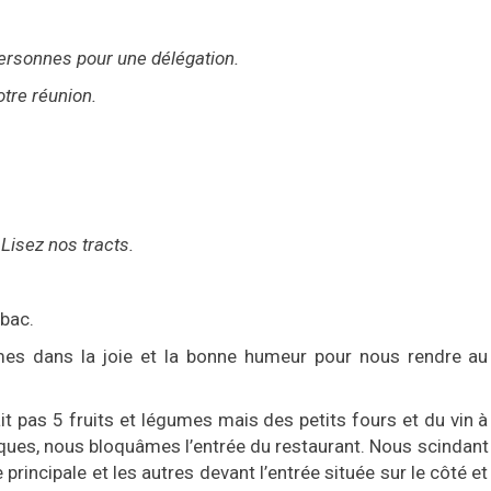
personnes pour une délégation.
tre réunion.
Lisez nos tracts.
abac.
mes dans la joie et la bonne humeur pour nous rendre au
 pas 5 fruits et légumes mais des petits fours et du vin à
sques, nous bloquâmes l’entrée du restaurant. Nous scindant
 principale et les autres devant l’entrée située sur le côté et