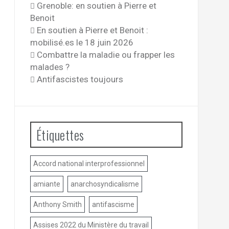
Grenoble: en soutien à Pierre et
Benoit
En soutien à Pierre et Benoit :
mobilisé.es le 18 juin 2026
Combattre la maladie ou frapper les
malades ?
Antifascistes toujours
Étiquettes
Accord national interprofessionnel
amiante
anarchosyndicalisme
Anthony Smith
antifascisme
Assises 2022 du Ministère du travail