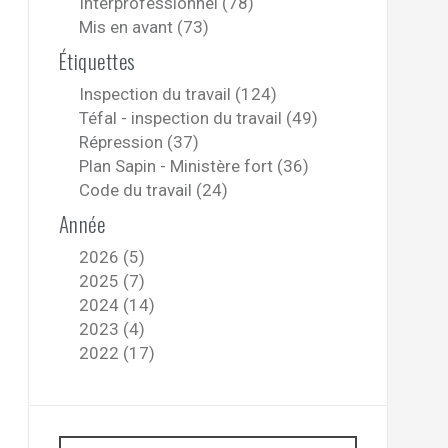
Interprofessionnel (78)
Mis en avant (73)
Étiquettes
Inspection du travail (124)
Téfal - inspection du travail (49)
Répression (37)
Plan Sapin - Ministère fort (36)
Code du travail (24)
Année
2026 (5)
2025 (7)
2024 (14)
2023 (4)
2022 (17)