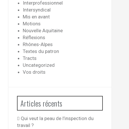
Interprofessionnel
Intersyndical
Mis en avant
Motions
Nouvelle Aquitaine
Réflexions
Rhônes-Alpes
Textes du patron
Tracts
Uncategorized
Vos droits
Articles récents
Qui veut la peau de l’inspection du
travail ?