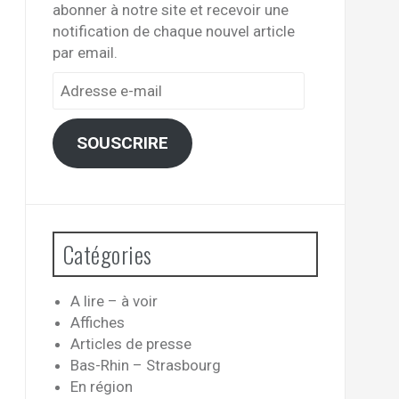
abonner à notre site et recevoir une
notification de chaque nouvel article
par email.
Adresse
e-
mail
SOUSCRIRE
Catégories
A lire – à voir
Affiches
Articles de presse
Bas-Rhin – Strasbourg
En région