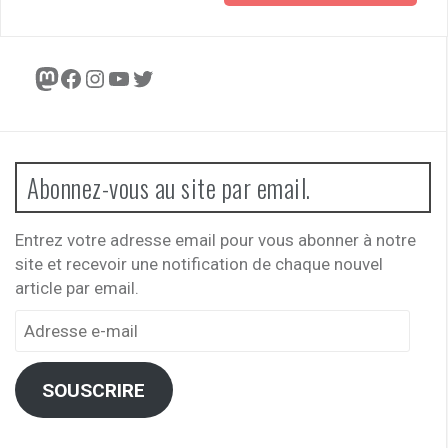
Mastodon
Facebook
Instagram
YouTube
Twitter
Abonnez-vous au site par email.
Entrez votre adresse email pour vous abonner à notre
site et recevoir une notification de chaque nouvel
article par email.
Adresse
e-
mail
SOUSCRIRE