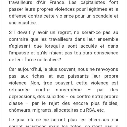
travailleurs d’Air France. Les capitalistes font
passer leurs propres violences pour légitimes et la
défense contre cette violence pour un scandale et
une injustice.
S’il devait y avoir un regret, ne serait-ce pas au
contraire que les travailleurs dans leur ensemble
n’agissent que lorsqu’ils sont acculés et dans
l’impasse et qu’ils n’aient pas toujours conscience
de leur force collective ?
Car aujourd’hui, le plus souvent, nous ne renvoyons
pas aux riches et aux puissants leur propre
violence. Non, trop souvent, cette violence est
retournée contre nous-même – par des
dépressions, des suicides – ou contre notre propre
classe – par le rejet des encore plus faibles,
chômeurs, migrants, allocataires du RSA, etc.
Le jour où ce ne seront plus les chemises qui
seront arrachées mais les têtes, ce n’est pas le