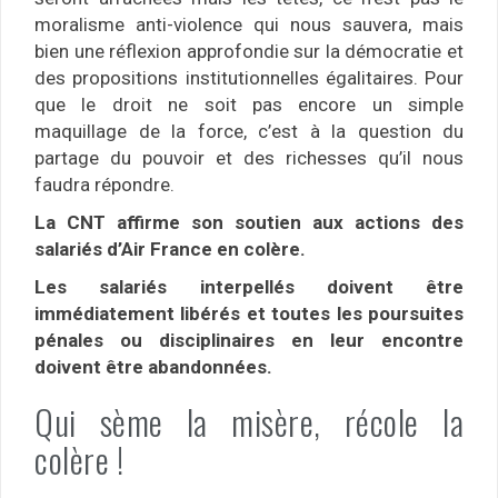
moralisme anti-violence qui nous sauvera, mais
bien une réflexion approfondie sur la démocratie et
des propositions institutionnelles égalitaires. Pour
que le droit ne soit pas encore un simple
maquillage de la force, c’est à la question du
partage du pouvoir et des richesses qu’il nous
faudra répondre.
La CNT affirme son soutien aux actions des
salariés d’Air France en colère.
Les salariés interpellés doivent être
immédiatement libérés et toutes les poursuites
pénales ou disciplinaires en leur encontre
doivent être abandonnées.
Qui sème la misère, récole la
colère !