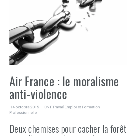
Air France : le moralisme
anti-violence
14 octobre 2015
CNT Travail Emploi et Formation
Professionnelle
Deux chemises pour cacher la forêt