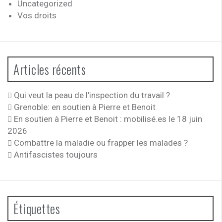
Uncategorized
Vos droits
Articles récents
Qui veut la peau de l’inspection du travail ?
Grenoble: en soutien à Pierre et Benoit
En soutien à Pierre et Benoit : mobilisé.es le 18 juin
2026
Combattre la maladie ou frapper les malades ?
Antifascistes toujours
Étiquettes