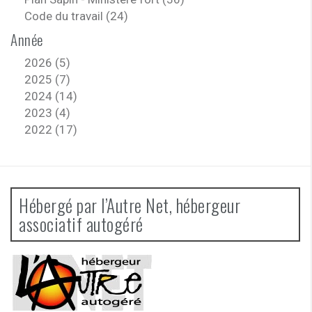
Code du travail (24)
Année
2026 (5)
2025 (7)
2024 (14)
2023 (4)
2022 (17)
Hébergé par l’Autre Net, hébergeur
associatif autogéré