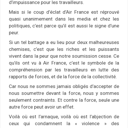
d’impuissance pour les travailleurs.
Mais si le coup d’éclat d’Air France est réprouvé
quasi unanimement dans les media et chez les
politiques, c’est parce qu’il est aussi le signe d’une
peur.
Si un tel battage a eu lieu pour deux malheureuses
chemises, c’est que les riches et les puissants
vivent dans la peur que notre soumission cesse. Ce
qu’ils ont vu à Air France, c’est le symbole de la
compréhension par les travailleurs en lutte des
rapports de forces, et de la force de la collectivité.
Car nous ne sommes jamais obligés d’accepter de
nous soumettre devant la force, nous y sommes
seulement contraints. Et contre la force, seule une
autre force peut avoir un effet.
Voilà où est l’arnaque, voilà où est l’abjection de
ceux qui condamnent la « violence » des