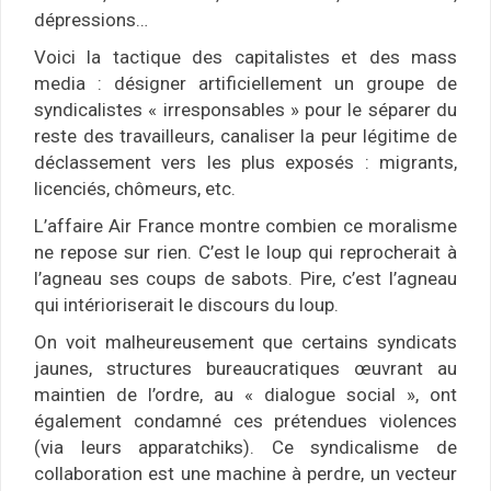
dépressions…
Voici la tactique des capitalistes et des mass
media : désigner artificiellement un groupe de
syndicalistes « irresponsables » pour le séparer du
reste des travailleurs, canaliser la peur légitime de
déclassement vers les plus exposés : migrants,
licenciés, chômeurs, etc.
L’affaire Air France montre combien ce moralisme
ne repose sur rien. C’est le loup qui reprocherait à
l’agneau ses coups de sabots. Pire, c’est l’agneau
qui intérioriserait le discours du loup.
On voit malheureusement que certains syndicats
jaunes, structures bureaucratiques œuvrant au
maintien de l’ordre, au « dialogue social », ont
également condamné ces prétendues violences
(via leurs apparatchiks). Ce syndicalisme de
collaboration est une machine à perdre, un vecteur