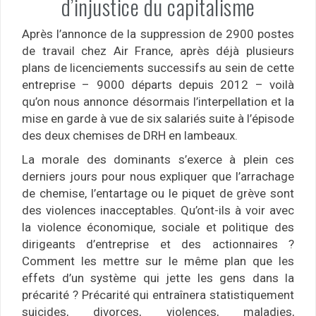
d’injustice du capitalisme
Après l’annonce de la suppression de 2900 postes
de travail chez Air France, après déjà plusieurs
plans de licenciements successifs au sein de cette
entreprise – 9000 départs depuis 2012 – voilà
qu’on nous annonce désormais l’interpellation et la
mise en garde à vue de six salariés suite à l’épisode
des deux chemises de DRH en lambeaux.
La morale des dominants s’exerce à plein ces
derniers jours pour nous expliquer que l’arrachage
de chemise, l’entartage ou le piquet de grève sont
des violences inacceptables. Qu’ont-ils à voir avec
la violence économique, sociale et politique des
dirigeants d’entreprise et des actionnaires ?
Comment les mettre sur le même plan que les
effets d’un système qui jette les gens dans la
précarité ? Précarité qui entraînera statistiquement
suicides, divorces, violences, maladies,