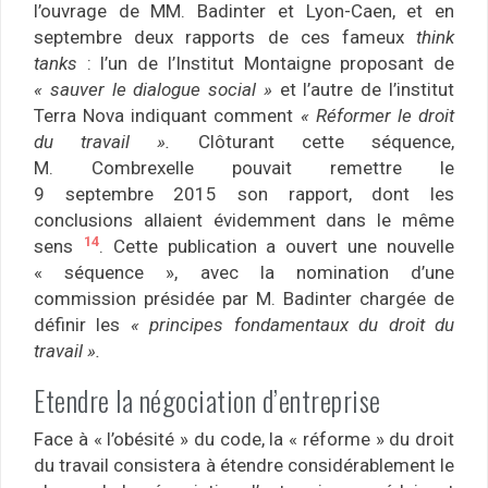
l’ouvrage de MM. Badinter et Lyon-Caen, et en
septembre deux rapports de ces fameux
think
tanks
: l’un de l’Institut Montaigne proposant de
« sauver le dialogue social »
et l’autre de l’institut
Terra Nova indiquant comment
« Réformer le droit
du travail ».
Clôturant cette séquence,
M. Combrexelle pouvait remettre le
9 septembre 2015 son rapport, dont les
conclusions allaient évidemment dans le même
14
sens
. Cette publication a ouvert une nouvelle
« séquence », avec la nomination d’une
commission présidée par M. Badinter chargée de
définir les
« principes fondamentaux du droit du
travail ».
Etendre la négociation d’entreprise
Face à « l’obésité » du code, la « réforme » du droit
du travail consistera à étendre considérablement le