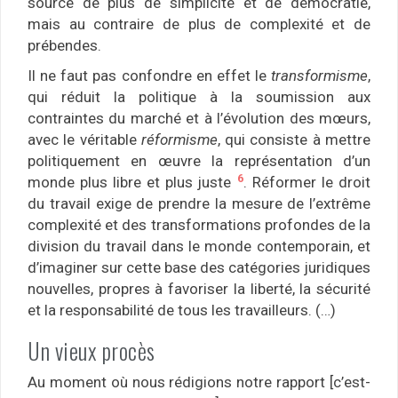
source de plus de simplicité et de démocratie,
mais au contraire de plus de complexité et de
prébendes.
Il ne faut pas confondre en effet le
transformisme
,
qui réduit la politique à la soumission aux
contraintes du marché et à l’évolution des mœurs,
avec le véritable
réformisme
, qui consiste à mettre
politiquement en œuvre la représentation d’un
6
monde plus libre et plus juste
. Réformer le droit
du travail exige de prendre la mesure de l’extrême
complexité et des transformations profondes de la
division du travail dans le monde contemporain, et
d’imaginer sur cette base des catégories juridiques
nouvelles, propres à favoriser la liberté, la sécurité
et la responsabilité de tous les travailleurs. (…)
Un vieux procès
Au moment où nous rédigions notre rapport [c’est-