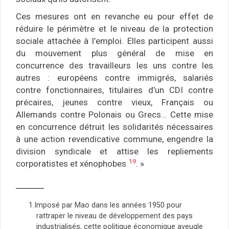
Ces mesures ont en revanche eu pour effet de
réduire le périmètre et le niveau de la protection
sociale attachée à l’emploi. Elles participent aussi
du mouvement plus général de mise en
concurrence des travailleurs les uns contre les
autres : européens contre immigrés, salariés
contre fonctionnaires, titulaires d’un CDI contre
précaires, jeunes contre vieux, Français ou
Allemands contre Polonais ou Grecs… Cette mise
en concurrence détruit les solidarités nécessaires
à une action revendicative commune, engendre la
division syndicale et attise les repliements
19
corporatistes et xénophobes
. »
Imposé par Mao dans les années 1950 pour
rattraper le niveau de développement des pays
industrialisés, cette politique économique aveugle