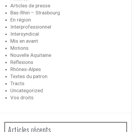
Articles de presse
Bas-Rhin – Strasbourg
En région
Interprofessionnel
Intersyndical
Mis en avant
Motions
Nouvelle Aquitaine
Réflexions
Rhônes-Alpes
Textes du patron
Tracts
Uncategorized
Vos droits
Articles récents