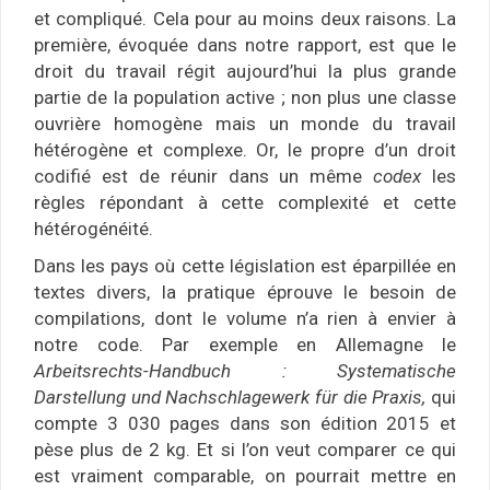
et compliqué. Cela pour au moins deux raisons. La
première, évoquée dans notre rapport, est que le
droit du travail régit aujourd’hui la plus grande
partie de la population active ; non plus une classe
ouvrière homogène mais un monde du travail
hétérogène et complexe. Or, le propre d’un droit
codifié est de réunir dans un même
codex
les
règles répondant à cette complexité et cette
hétérogénéité.
Dans les pays où cette législation est éparpillée en
textes divers, la pratique éprouve le besoin de
compilations, dont le volume n’a rien à envier à
notre code. Par exemple en Allemagne le
Arbeitsrechts-Handbuch : Systematische
Darstellung und Nachschlagewerk für die Praxis
,
qui
compte 3 030 pages dans son édition 2015 et
pèse plus de 2 kg. Et si l’on veut comparer ce qui
est vraiment comparable, on pourrait mettre en