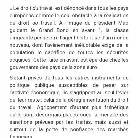
« Le droit
du
travail est dénoncé dans tous les pays
européens comme le seul obstacle à la réalisation
du droit
au
travail. A l’image du président Mao
1
guidant le Grand Bond en avant
, la classe
dirigeante pense être l’agent historique d’un monde
nouveau, dont l’avènement inéluctable exige de la
population le sacrifice de toutes les sécurités
acquises. Cette fuite en avant est éperdue chez les
gouvernants des pays de la zone euro.
S’étant privés de tous les autres instruments de
politique publique susceptibles de peser sur
l’activité économique, ils s’agrippent au seul levier
qui leur reste : celui de la déréglementation du droit
du travail. Agrippement d’autant plus frénétique
qu’ils sont désormais placés sous la menace des
sanctions prévues par les traités, mais aussi et
surtout de la perte de confiance des marchés
financiers.