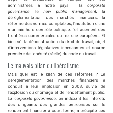
administrées à notre pays : la
corporate
governance
, le
new public management
, la
déréglementation des marchés financiers, la
réforme des normes comptables, l’institution d’une
monnaie hors contrôle politique, l’effacement des
frontières commerciales du marché européen… Et
bien sûr la déconstruction du droit du travail, objet
d’interventions législatives incessantes et source
première de l’obésité (réelle) du code du travail.
Le mauvais bilan du libéralisme
Mais quel est le bilan de ces réformes ? La
déréglementation des marchés financiers a
conduit à leur implosion en 2008, suivie de
l’explosion du chômage et de l’endettement public.
La
corporate governance
, en indexant les intérêts
des dirigeants des grandes entreprises sur le
rendement financier à court terme, a précipité ces