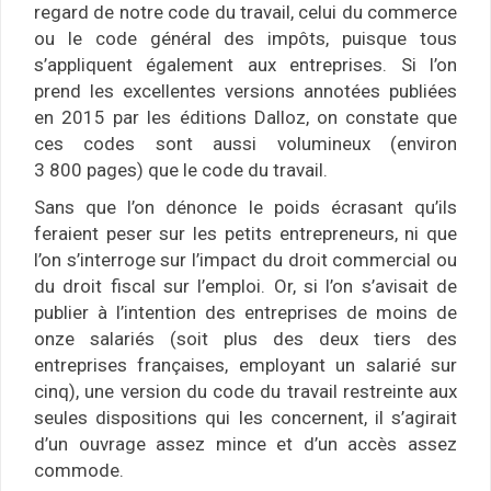
regard de notre code du travail, celui du commerce
ou le code général des impôts, puisque tous
s’appliquent également aux entreprises. Si l’on
prend les excellentes versions annotées publiées
en 2015 par les éditions Dalloz, on constate que
ces codes sont aussi volumineux (environ
3 800 pages) que le code du travail.
Sans que l’on dénonce le poids écrasant qu’ils
feraient peser sur les petits entrepreneurs, ni que
l’on s’interroge sur l’impact du droit commercial ou
du droit fiscal sur l’emploi. Or, si l’on s’avisait de
publier à l’intention des entreprises de moins de
onze salariés (soit plus des deux tiers des
entreprises françaises, employant un salarié sur
cinq), une version du code du travail restreinte aux
seules dispositions qui les concernent, il s’agirait
d’un ouvrage assez mince et d’un accès assez
commode.