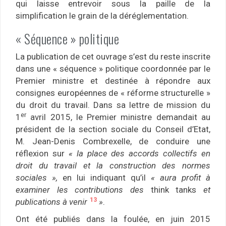
qui laisse entrevoir sous la paille de la
simplification le grain de la déréglementation.
« Séquence » politique
La publication de cet ouvrage s’est du reste inscrite
dans une « séquence » politique coordonnée par le
Premier ministre et destinée à répondre aux
consignes européennes de « réforme structurelle »
du droit du travail. Dans sa lettre de mission du
er
1
avril 2015, le Premier ministre demandait au
président de la section sociale du Conseil d’Etat,
M. Jean-Denis Combrexelle, de conduire une
réflexion sur
« la place des accords collectifs en
droit du travail et la construction des normes
sociales »,
en lui indiquant qu’il
« aura profit à
examiner les contributions des
think tanks
et
13
publications à venir
»
.
Ont été publiés dans la foulée, en juin 2015