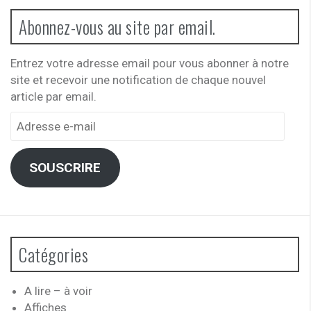
Abonnez-vous au site par email.
Entrez votre adresse email pour vous abonner à notre
site et recevoir une notification de chaque nouvel
article par email.
Adresse
e-
mail
SOUSCRIRE
Catégories
A lire – à voir
Affiches