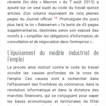
récente (loi dite « Macron » du 7 août 2015) a
ajouté sur ce seul sujet au code du travail quinze
articles d’un volume équivalent de cinq pleines
18
pages du
Journal officiel
. Promulguée dix jours
plus tard, la loi « Rebsamen » l’a lesté de 43 pages
supplémentaires, destinées selon son exposé des
motifs à
« simplifier les obligations d’information, de
consultation et de négociation dans l’entreprise »…
L’épuisement du modèle industriel de
l’emploi
Le procès ainsi instruit contre le code du travail
occulte les causes profondes de la crise de
l’emploi. Ces causes sont à rechercher dans
l’effacement des frontières du commerce, dans la
révolution informatique et dans la dictature des
marchés financiers, qui se conjuguent pour saper
les bases économiques et territoriales de l’Etat