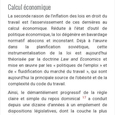
Calcul économique
La seconde raison de l’inflation des lois en droit du
travail est l’asservissement de ces dernières au
calcul économique. Réduite à l’état d’outil de
politique économique, la loi dégénère en bavardage
normatif abscons et inconstant. Déjà à l’œuvre
dans la planification soviétique, cette
instrumentalisation de la loi est aujourd’hui
théorisée par la doctrine
Law and Economics
et
mise en œuvre par les « politiques de l’emploi » et
de « fluidification du marché du travail », qui sont
aujourd’hui la principale source de l’obésité et de la
complexité du code du travail.
Ainsi, le démantèlement progressif de la règle
17
claire et simple du repos dominical
a conduit
depuis une dizaine d’années à un empilement de
dispositions législatives, dont la couche la plus