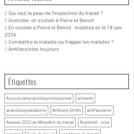
Qui veut la peau de l’inspection du travail ?
Grenoble: en soutien à Pierre et Benoit
En soutien à Pierre et Benoit : mobilisé.es le 18 juin
2026
Combattre la maladie ou frapper les malades ?
Antifascistes toujours
Étiquettes
Accord national interprofessionnel
amiante
anarchosyndicalisme
Anthony Smith
antifascisme
Assises 2022 du Ministère du travail
Austérité - crise