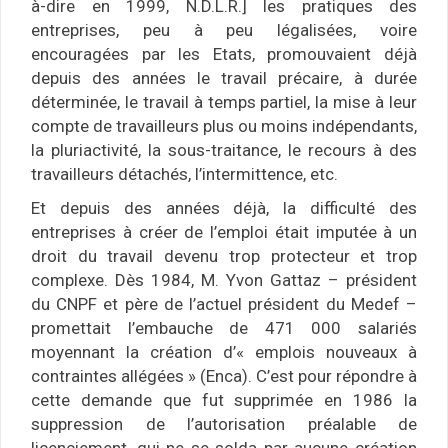
à-dire en 1999, N.D.L.R.] les pratiques des
entreprises, peu à peu légalisées, voire
encouragées par les Etats, promouvaient déjà
depuis des années le travail précaire, à durée
déterminée, le travail à temps partiel, la mise à leur
compte de travailleurs plus ou moins indépendants,
la pluriactivité, la sous-traitance, le recours à des
travailleurs détachés, l’intermittence, etc.
Et depuis des années déjà, la difficulté des
entreprises à créer de l’emploi était imputée à un
droit du travail devenu trop protecteur et trop
complexe. Dès 1984, M. Yvon Gattaz – président
du CNPF et père de l’actuel président du Medef –
promettait l’embauche de 471 000 salariés
moyennant la création d’« emplois nouveaux à
contraintes allégées » (Enca). C’est pour répondre à
cette demande que fut supprimée en 1986 la
suppression de l’autorisation préalable de