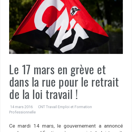
Le 17 mars en grève et
dans la rue pour le retrait
de la loi travail !
14 mars 2016
CNT Travail Emploi et Formation
Professionnelle
Ce mardi 14 mars, le gouvernement a annoncé