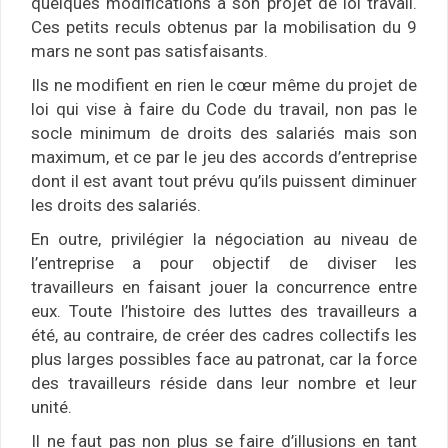
quelques modifications à son projet de loi travail.
Ces petits reculs obtenus par la mobilisation du 9
mars ne sont pas satisfaisants.
Ils ne modifient en rien le cœur même du projet de
loi qui vise à faire du Code du travail, non pas le
socle minimum de droits des salariés mais son
maximum, et ce par le jeu des accords d’entreprise
dont il est avant tout prévu qu’ils puissent diminuer
les droits des salariés.
En outre, privilégier la négociation au niveau de
l’entreprise a pour objectif de diviser les
travailleurs en faisant jouer la concurrence entre
eux. Toute l’histoire des luttes des travailleurs a
été, au contraire, de créer des cadres collectifs les
plus larges possibles face au patronat, car la force
des travailleurs réside dans leur nombre et leur
unité.
Il ne faut pas non plus se faire d’illusions en tant