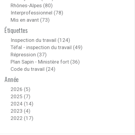
Rhônes-Alpes (80)
Interprofessionnel (78)
Mis en avant (73)
Étiquettes
Inspection du travail (124)
Téfal - inspection du travail (49)
Répression (37)
Plan Sapin - Ministère fort (36)
Code du travail (24)
Année
2026 (5)
2025 (7)
2024 (14)
2023 (4)
2022 (17)