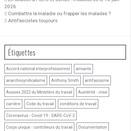
2026
Combattre la maladie ou frapper les malades ?
Antifascistes toujours
Étiquettes
Accord national interprofessionnel
amiante
anarchosyndicalisme
Anthony Smith
antifascisme
Assises 2022 du Ministère du travail
Austérité - crise
carrière
Code du travail
conditions de travail
Coronavirus - Covid-19 - SARS-CoV-2
Corps unique - contrôleurs du travail
Documentation