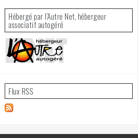
Hébergé par l’Autre Net, hébergeur
associatif autogéré
Flux RSS