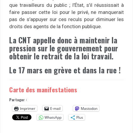
que travailleurs du public ; l’État, s’il réussissait à
faire passer cette loi pour le privé, ne manquerait
pas de s’appuyer sur ces reculs pour diminuer les
droits des agents de la fonction publique.
La CNT appelle donc à maintenir la
pression sur le gouvernement pour
obtenir le retrait de la loi travail.
Le 17 mars en grève et dans la rue !
Carte des manifestations
Partager :
Imprimer
E-mail
Mastodon
WhatsApp
Plus