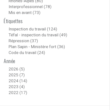
Rhônes-Alpes (80)
Interprofessionnel (78)
Mis en avant (73)
Étiquettes
Inspection du travail (124)
Téfal - inspection du travail (49)
Répression (37)
Plan Sapin - Ministère fort (36)
Code du travail (24)
Année
2026 (5)
2025 (7)
2024 (14)
2023 (4)
2022 (17)