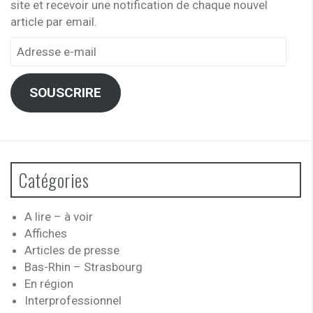
site et recevoir une notification de chaque nouvel
article par email.
Adresse
e-
mail
SOUSCRIRE
Catégories
A lire – à voir
Affiches
Articles de presse
Bas-Rhin – Strasbourg
En région
Interprofessionnel