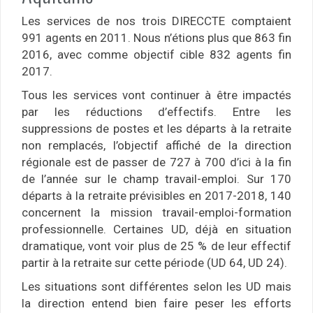
Les services de nos trois DIRECCTE comptaient
991 agents en 2011. Nous n’étions plus que 863 fin
2016, avec comme objectif cible 832 agents fin
2017.
Tous les services vont continuer à être impactés
par les réductions d’effectifs. Entre les
suppressions de postes et les départs à la retraite
non remplacés, l’objectif affiché de la direction
régionale est de passer de 727 à 700 d’ici à la fin
de l’année sur le champ travail-emploi. Sur 170
départs à la retraite prévisibles en 2017-2018, 140
concernent la mission travail-emploi-formation
professionnelle. Certaines UD, déjà en situation
dramatique, vont voir plus de 25 % de leur effectif
partir à la retraite sur cette période (UD 64, UD 24).
Les situations sont différentes selon les UD mais
la direction entend bien faire peser les efforts