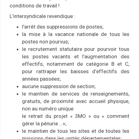
conditions de travail !
L’intersyndicale revendique :
l’arrêt des suppressions de postes;
la mise à la vacance nationale de tous les
postes non pourvus;
le recrutement statutaire pour pourvoir tous
les postes vacants et l’augmentation des
effectifs, notamment de catégorie B et C,
pour rattraper les baisses d’effectifs des
années passées;
aucune suppression de section;
le maintien de services de renseignements,
gratuits, de proximité avec accueil physique,
non au numéro unique
le retrait du projet « 3MO » ou « comment
gérer la pénurie …»;
le maintien de tous les sites et de toutes les
missions dans les unités départementales;