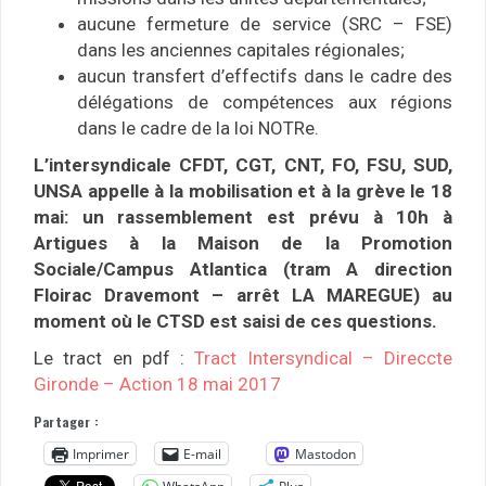
aucune fermeture de service (SRC – FSE)
dans les anciennes capitales régionales;
aucun transfert d’effectifs dans le cadre des
délégations de compétences aux régions
dans le cadre de la loi NOTRe.
L’intersyndicale CFDT, CGT, CNT, FO, FSU, SUD,
UNSA appelle à la mobilisation et à la grève le 18
mai: un rassemblement est prévu à 10h à
Artigues à la Maison de la Promotion
Sociale/Campus Atlantica (tram A direction
Floirac Dravemont – arrêt LA MAREGUE) au
moment où le CTSD est saisi de ces questions.
Le tract en pdf :
Tract Intersyndical – Direccte
Gironde – Action 18 mai 2017
Partager :
Imprimer
E-mail
Mastodon