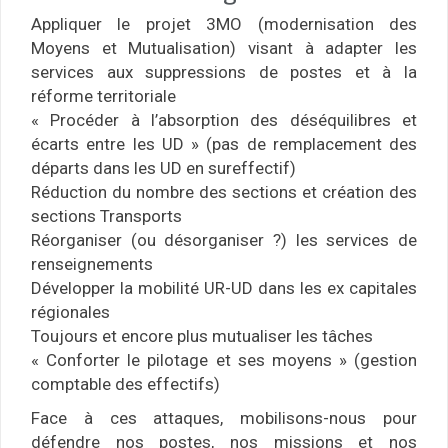
Appliquer le projet 3MO (modernisation des
Moyens et Mutualisation) visant à adapter les
services aux suppressions de postes et à la
réforme territoriale
« Procéder à l’absorption des déséquilibres et
écarts entre les UD » (pas de remplacement des
départs dans les UD en sureffectif)
Réduction du nombre des sections et création des
sections Transports
Réorganiser (ou désorganiser ?) les services de
renseignements
Développer la mobilité UR-UD dans les ex capitales
régionales
Toujours et encore plus mutualiser les tâches
« Conforter le pilotage et ses moyens » (gestion
comptable des effectifs)
Face à ces attaques, mobilisons-nous pour
défendre nos postes, nos missions et nos