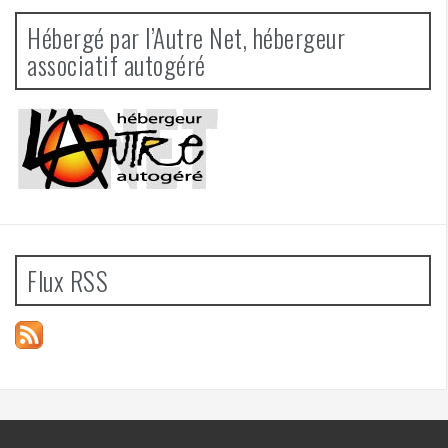
Hébergé par l’Autre Net, hébergeur
associatif autogéré
Flux RSS