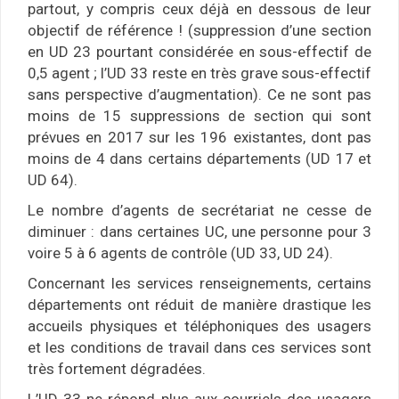
partout, y compris ceux déjà en dessous de leur
objectif de référence ! (suppression d’une section
en UD 23 pourtant considérée en sous-effectif de
0,5 agent ; l’UD 33 reste en très grave sous-effectif
sans perspective d’augmentation). Ce ne sont pas
moins de 15 suppressions de section qui sont
prévues en 2017 sur les 196 existantes, dont pas
moins de 4 dans certains départements (UD 17 et
UD 64).
Le nombre d’agents de secrétariat ne cesse de
diminuer : dans certaines UC, une personne pour 3
voire 5 à 6 agents de contrôle (UD 33, UD 24).
Concernant les services renseignements, certains
départements ont réduit de manière drastique les
accueils physiques et téléphoniques des usagers
et les conditions de travail dans ces services sont
très fortement dégradées.