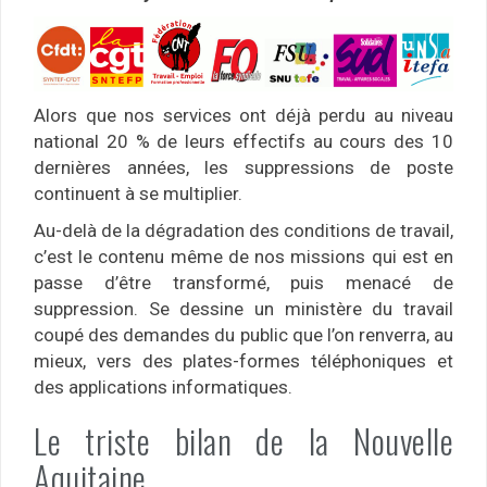
Alors que nos services ont déjà perdu au niveau
national 20 % de leurs effectifs au cours des 10
dernières années, les suppressions de poste
continuent à se multiplier.
Au-delà de la dégradation des conditions de travail,
c’est le contenu même de nos missions qui est en
passe d’être transformé, puis menacé de
suppression. Se dessine un ministère du travail
coupé des demandes du public que l’on renverra, au
mieux, vers des plates-formes téléphoniques et
des applications informatiques.
Le triste bilan de la Nouvelle
Aquitaine