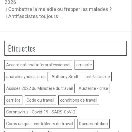
2026
Combattre la maladie ou frapper les malades ?
Antifascistes toujours
Étiquettes
Accord national interprofessionnel
amiante
anarchosyndicalisme
Anthony Smith
antifascisme
Assises 2022 du Ministère du travail
Austérité - crise
carrière
Code du travail
conditions de travail
Coronavirus - Covid-19 - SARS-CoV-2
Corps unique - contrôleurs du travail
Documentation