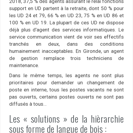
2018, 37,5 % des agents assurant le relai fonctions
support en UD partent à la retraite, dont 50 % pour
les UD 24 et 79, 66 % en UD 23, 75 % en UD 86 et
100 % en UD 19. La plupart de ces UD ne dispose
déjà plus d’agent des services informatiques. Le
service communication vient de voir ses effectifs
tranchés en deux, dans des conditions
humainement inacceptables. En Gironde, un agent
de gestion remplace trois techniciens de
maintenance.
Dans le même temps, les agents ne sont plus
prioritaires pour demander un changement de
poste en interne, tous les postes vacants ne sont
pas ouverts, certains postes ouverts ne sont pas
diffusés à tous…
Les « solutions » de la hièrarchie
sous forme de langue de bois :