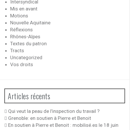
Intersyndical
Mis en avant
Motions
Nouvelle Aquitaine
Réflexions
Rhônes-Alpes
Textes du patron
Tracts
Uncategorized
Vos droits
Articles récents
Qui veut la peau de l’inspection du travail ?
Grenoble: en soutien à Pierre et Benoit
En soutien à Pierre et Benoit : mobilisé.es le 18 juin