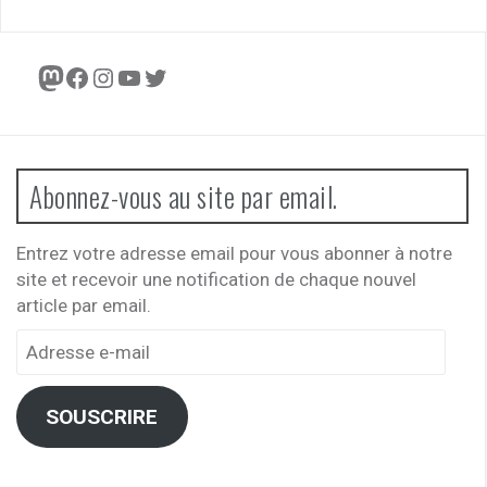
Mastodon
Facebook
Instagram
YouTube
Twitter
Abonnez-vous au site par email.
Entrez votre adresse email pour vous abonner à notre
site et recevoir une notification de chaque nouvel
article par email.
Adresse
e-
mail
SOUSCRIRE