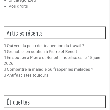
Uncategorized
Vos droits
Articles récents
Qui veut la peau de l’inspection du travail ?
Grenoble: en soutien à Pierre et Benoit
En soutien à Pierre et Benoit : mobilisé.es le 18 juin
2026
Combattre la maladie ou frapper les malades ?
Antifascistes toujours
Étiquettes