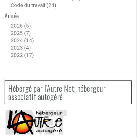
Code du travail (24)
Année
2026 (5)
2025 (7)
2024 (14)
2023 (4)
2022 (17)
Hébergé par l’Autre Net, hébergeur
associatif autogéré