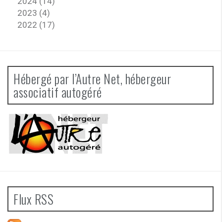
2024 (14)
2023 (4)
2022 (17)
Hébergé par l’Autre Net, hébergeur
associatif autogéré
Flux RSS