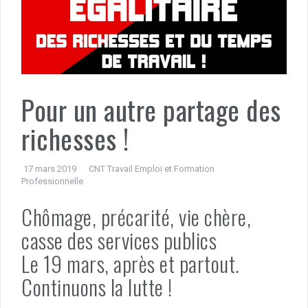
Pour un autre partage des
richesses !
17 mars 2019
CNT Travail Emploi et Formation
Professionnelle
Chômage, précarité, vie chère,
casse des services publics
Le 19 mars, après et partout.
Continuons la lutte !