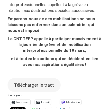
interprofessionnelles appellent à la grève en
réaction aux destructions sociales successives.
Emparons-nous de ces mobilisations ne nous
laissons pas enfermer dans un calendrier qui
nous est imposé.
La CNT TEFP appelle à participer massivement à
la journée de grève et de
mobilisation
interprofessionnelle du 19 mars,
et à toutes les actions qui se décident en lien
avec nos aspirations égalitaires !
Télécharger le tract
Partager :
Imprimer
E-mail
Mastodon