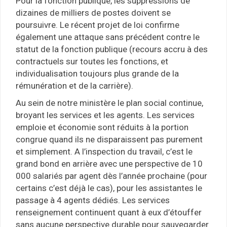
Pour la fonction publique, les suppressions de
dizaines de milliers de postes doivent se
poursuivre. Le récent projet de loi confirme
également une attaque sans précédent contre le
statut de la fonction publique (recours accru à des
contractuels sur toutes les fonctions, et
individualisation toujours plus grande de la
rémunération et de la carrière).
Au sein de notre ministère le plan social continue,
broyant les services et les agents. Les services
emploie et économie sont réduits à la portion
congrue quand ils ne disparaissent pas purement
et simplement. A l’inspection du travail, c’est le
grand bond en arrière avec une perspective de 10
000 salariés par agent dès l’année prochaine (pour
certains c’est déjà le cas), pour les assistantes le
passage à 4 agents dédiés. Les services
renseignement continuent quant à eux d’étouffer
sans aucune perspective durable pour sauvegarder