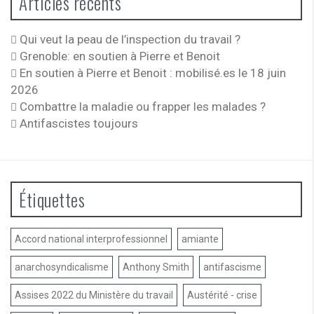
Articles récents
Qui veut la peau de l’inspection du travail ?
Grenoble: en soutien à Pierre et Benoit
En soutien à Pierre et Benoit : mobilisé.es le 18 juin
2026
Combattre la maladie ou frapper les malades ?
Antifascistes toujours
Étiquettes
Accord national interprofessionnel
amiante
anarchosyndicalisme
Anthony Smith
antifascisme
Assises 2022 du Ministère du travail
Austérité - crise