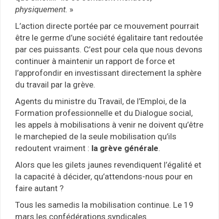
physiquement.
»
L’action directe portée par ce mouvement pourrait
être le germe d’une société égalitaire tant redoutée
par ces puissants. C’est pour cela que nous devons
continuer à maintenir un rapport de force et
l’approfondir en investissant directement la sphère
du travail par la grève.
Agents du ministre du Travail, de l’Emploi, de la
Formation professionnelle et du Dialogue social,
les appels à mobilisations à venir ne doivent qu’être
le marchepied de la seule mobilisation qu’ils
redoutent vraiment :
la grève générale
.
Alors que les gilets jaunes revendiquent l’égalité et
la capacité à décider, qu’attendons-nous pour en
faire autant ?
Tous les samedis la mobilisation continue. Le 19
mars les confédérations syndicales