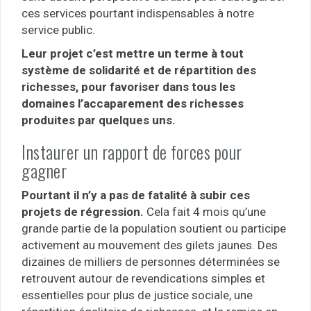
ces services pourtant indispensables à notre
service public.
Leur projet c’est mettre un terme à tout
système de solidarité et de répartition des
richesses, pour favoriser dans tous les
domaines l’accaparement des richesses
produites par quelques uns.
Instaurer un rapport de forces pour
gagner
Pourtant il n’y a pas de fatalité à subir ces
projets de régression.
Cela fait 4 mois qu’une
grande partie de la population soutient ou participe
activement au mouvement des gilets jaunes. Des
dizaines de milliers de personnes déterminées se
retrouvent autour de revendications simples et
essentielles pour plus de justice sociale, une