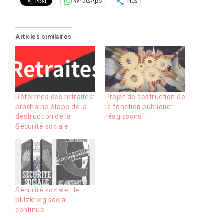
WhatsApp
Plus
Articles similaires
Réformes des retraites:
Projet de destruction de
prochaine étape de la
la fonction publique:
destruction de la
réagissons !
Sécurité sociale
Sécurité sociale : le
blitzkrieg social
continue