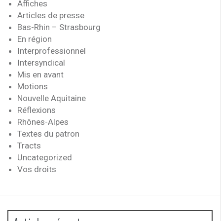
Affiches
Articles de presse
Bas-Rhin – Strasbourg
En région
Interprofessionnel
Intersyndical
Mis en avant
Motions
Nouvelle Aquitaine
Réflexions
Rhônes-Alpes
Textes du patron
Tracts
Uncategorized
Vos droits