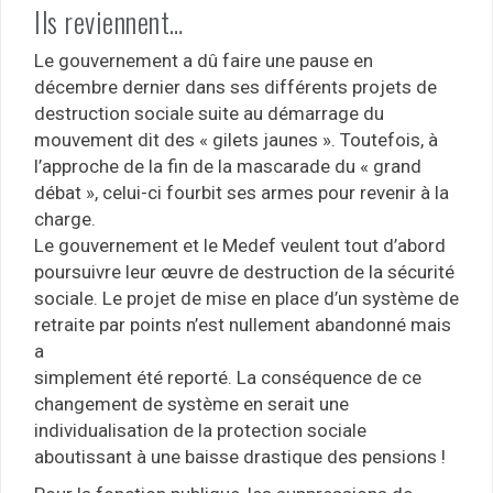
Ils reviennent…
Le gouvernement a dû faire une pause en
décembre dernier dans ses différents projets de
destruction sociale suite au démarrage du
mouvement dit des « gilets jaunes ». Toutefois, à
l’approche de la fin de la mascarade du « grand
débat », celui-ci fourbit ses armes pour revenir à la
charge.
Le gouvernement et le Medef veulent tout d’abord
poursuivre leur œuvre de destruction de la sécurité
sociale. Le projet de mise en place d’un système de
retraite par points n’est nullement abandonné mais
a
simplement été reporté. La conséquence de ce
changement de système en serait une
individualisation de la protection sociale
aboutissant à une baisse drastique des pensions !