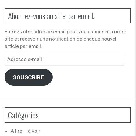
Abonnez-vous au site par email.
Entrez votre adresse email pour vous abonner à notre
site et recevoir une notification de chaque nouvel
article par email.
Adresse
e-
mail
SOUSCRIRE
Catégories
A lire – à voir