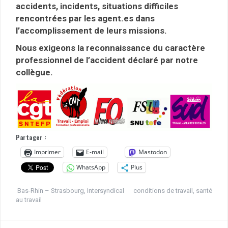
accidents, incidents, situations difficiles
rencontrées par les agent.es dans
l’accomplissement de leurs missions.
Nous exigeons la reconnaissance du caractère
professionnel de l’accident déclaré par notre
collègue.
Partager :
Imprimer
E-mail
Mastodon
WhatsApp
Plus
Bas-Rhin – Strasbourg
,
Intersyndical
conditions de travail
,
santé
au travail