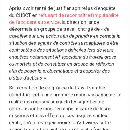
Après avoir tenté de justifier son refus d’enquête
du CHSCT en
refusant de reconnaître l’imputabilité
de l’accident au service
, la direction lance
désormais un groupe de travail chargé de «
de
travailler sur une action afin de prendre en compte la
situation des agents de contrôle susceptibles d’être
confrontés à des situations difficiles lors de leurs
enquêtes notamment AT [accident du travail] grave
ou mortels et de constituer un groupe de réflexion
afin de poser la problématique et d’apporter des
pistes d’actions
».
Si la création de ce groupe de travail semble
constituer enfin une première reconnaissance de la
réalité des risques auxquels les agent.es de
contrôle sont exposé.es dans le cadre de leurs
missions et des effets de ces risques sur leur
santé, il n’en reste pas moins qu’à travers cette
action la direction piétine une nouvelle fois les