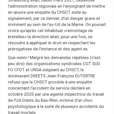
l’administration régionale en l’enjoignant de mettre
en œuvre une enquête du CHSCT suite au
signalement, par ce dernier, d’un danger grave et
imminent au sein de l’ex-Ud de la Marne. On pouvait
croire qu’après cet inhabituel «remontage de
bretelles» la direction allait, pour une fois, se
résoudre à appliquer le droit en respectant les
prérogatives de l’instance et des agent.es.
Que nenni ! Malgré les demandes répétées (c’est
peu dire) des organisations syndicales CGT SUD
FO CFDT et UNSA siégeant au CHSCT, le
dorénavant DREETS Jean-François DUTERTRE
refuse que le CHSCT procède à une enquête
concernant l’accident de service déclaré en
octobre 2020 par une agente inspectrice du travail
de l’Ud-Ddets du Bas-Rhin, victime d’un choc
psychologique à la suite de plusieurs accidents du
travail mortels.