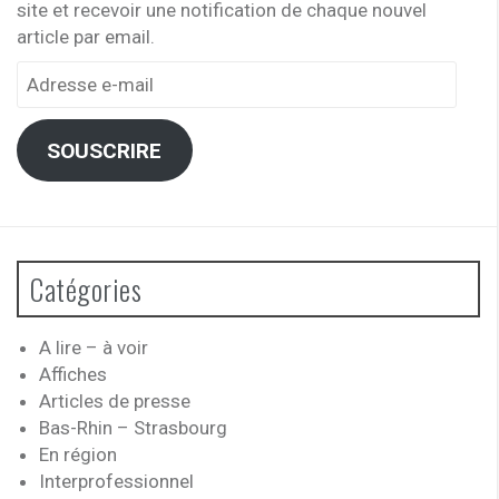
site et recevoir une notification de chaque nouvel
article par email.
Adresse
e-
mail
SOUSCRIRE
Catégories
A lire – à voir
Affiches
Articles de presse
Bas-Rhin – Strasbourg
En région
Interprofessionnel