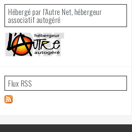
Hébergé par l’Autre Net, hébergeur
associatif autogéré
Flux RSS