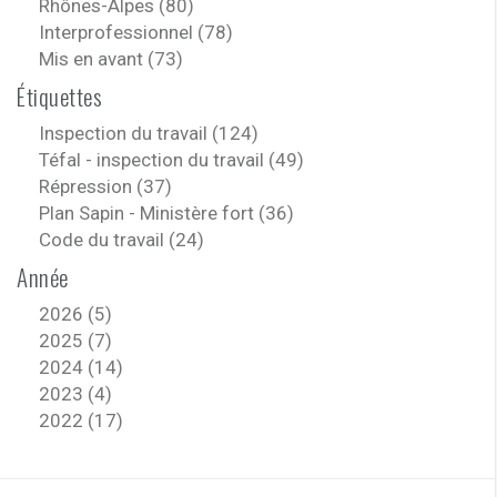
Rhônes-Alpes (80)
Interprofessionnel (78)
Mis en avant (73)
Étiquettes
Inspection du travail (124)
Téfal - inspection du travail (49)
Répression (37)
Plan Sapin - Ministère fort (36)
Code du travail (24)
Année
2026 (5)
2025 (7)
2024 (14)
2023 (4)
2022 (17)