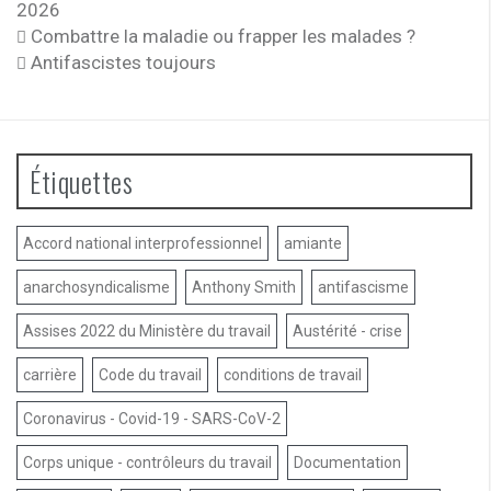
2026
Combattre la maladie ou frapper les malades ?
Antifascistes toujours
Étiquettes
Accord national interprofessionnel
amiante
anarchosyndicalisme
Anthony Smith
antifascisme
Assises 2022 du Ministère du travail
Austérité - crise
carrière
Code du travail
conditions de travail
Coronavirus - Covid-19 - SARS-CoV-2
Corps unique - contrôleurs du travail
Documentation