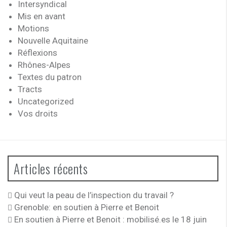
Intersyndical
Mis en avant
Motions
Nouvelle Aquitaine
Réflexions
Rhônes-Alpes
Textes du patron
Tracts
Uncategorized
Vos droits
Articles récents
Qui veut la peau de l’inspection du travail ?
Grenoble: en soutien à Pierre et Benoit
En soutien à Pierre et Benoit : mobilisé.es le 18 juin