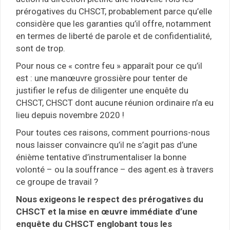
prérogatives du CHSCT, probablement parce qu’elle
considère que les garanties qu’il offre, notamment
en termes de liberté de parole et de confidentialité,
sont de trop.
Pour nous ce « contre feu » apparaît pour ce qu’il
est : une manœuvre grossière pour tenter de
justifier le refus de diligenter une enquête du
CHSCT, CHSCT dont aucune réunion ordinaire n’a eu
lieu depuis novembre 2020 !
Pour toutes ces raisons, comment pourrions-nous
nous laisser convaincre qu’il ne s’agit pas d’une
énième tentative d’instrumentaliser la bonne
volonté – ou la souffrance – des agent.es à travers
ce groupe de travail ?
Nous exigeons le respect des prérogatives du
CHSCT et la mise en œuvre immédiate d’une
enquête du CHSCT englobant tous les