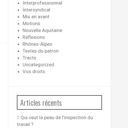
Interprofessionnel
Intersyndical
Mis en avant
Motions
Nouvelle Aquitaine
Réflexions
Rhônes-Alpes
Textes du patron
Tracts
Uncategorized
Vos droits
Articles récents
Qui veut la peau de l’inspection du
travail ?