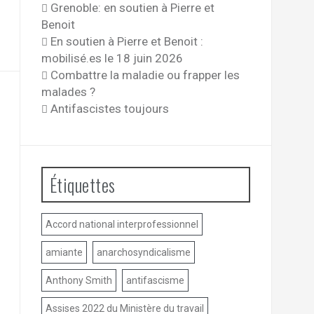
Grenoble: en soutien à Pierre et
Benoit
En soutien à Pierre et Benoit :
mobilisé.es le 18 juin 2026
Combattre la maladie ou frapper les
malades ?
Antifascistes toujours
Étiquettes
Accord national interprofessionnel
amiante
anarchosyndicalisme
Anthony Smith
antifascisme
Assises 2022 du Ministère du travail