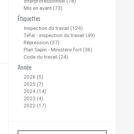
Interprofessionnel (78)
Mis en avant (73)
Étiquettes
Inspection du travail (124)
Téfal - inspection du travail (49)
Répression (37)
Plan Sapin - Ministère fort (36)
Code du travail (24)
Année
2026 (5)
2025 (7)
2024 (14)
2023 (4)
2022 (17)