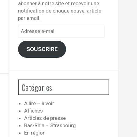
abonner à notre site et recevoir une
notification de chaque nouvel article
par email.
Adresse
e-
mail
SOUSCRIRE
Catégories
A lire – à voir
Affiches
Articles de presse
Bas-Rhin – Strasbourg
En région