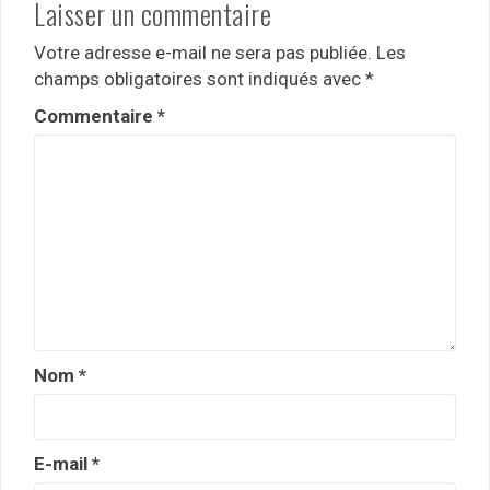
Laisser un commentaire
Votre adresse e-mail ne sera pas publiée.
Les
champs obligatoires sont indiqués avec
*
Commentaire
*
Nom
*
E-mail
*