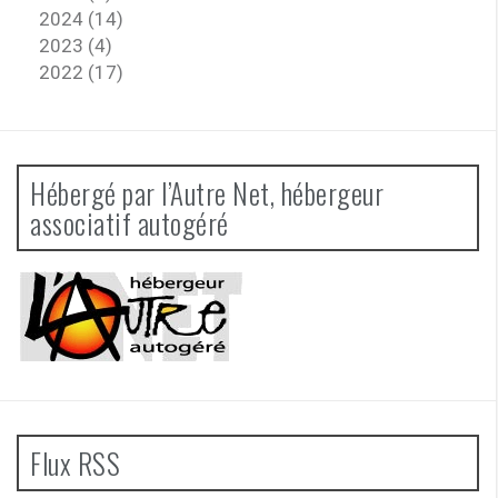
2024 (14)
2023 (4)
2022 (17)
Hébergé par l’Autre Net, hébergeur
associatif autogéré
Flux RSS