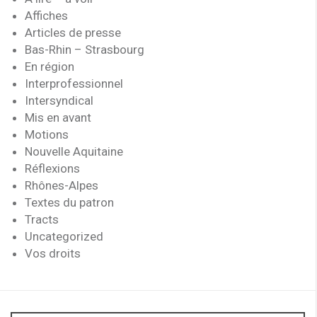
Affiches
Articles de presse
Bas-Rhin – Strasbourg
En région
Interprofessionnel
Intersyndical
Mis en avant
Motions
Nouvelle Aquitaine
Réflexions
Rhônes-Alpes
Textes du patron
Tracts
Uncategorized
Vos droits