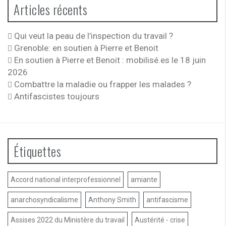
Articles récents
Qui veut la peau de l’inspection du travail ?
Grenoble: en soutien à Pierre et Benoit
En soutien à Pierre et Benoit : mobilisé.es le 18 juin
2026
Combattre la maladie ou frapper les malades ?
Antifascistes toujours
Étiquettes
Accord national interprofessionnel
amiante
anarchosyndicalisme
Anthony Smith
antifascisme
Assises 2022 du Ministère du travail
Austérité - crise