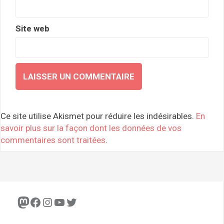
Site web
Ce site utilise Akismet pour réduire les indésirables.
En
savoir plus sur la façon dont les données de vos
commentaires sont traitées
.
Mastodon
Facebook
Instagram
YouTube
Twitter