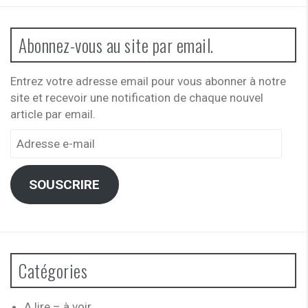
Abonnez-vous au site par email.
Entrez votre adresse email pour vous abonner à notre
site et recevoir une notification de chaque nouvel
article par email.
Adresse
e-
mail
SOUSCRIRE
Catégories
A lire – à voir