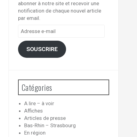
abonner à notre site et recevoir une
notification de chaque nouvel article
par email.
Adresse
e-
mail
SOUSCRIRE
Catégories
A lire – à voir
Affiches
Articles de presse
Bas-Rhin – Strasbourg
En région