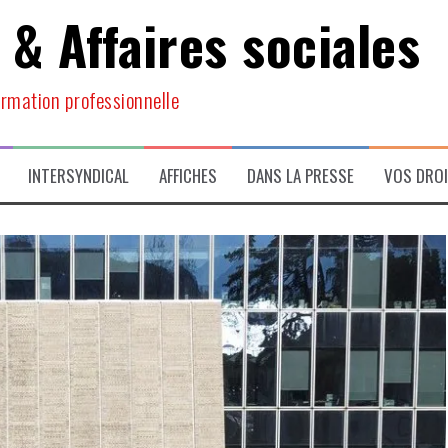
 & Affaires sociales
ormation professionnelle
INTERSYNDICAL
AFFICHES
DANS LA PRESSE
VOS DRO