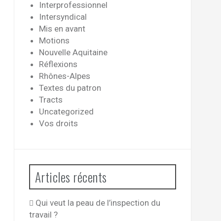
Interprofessionnel
Intersyndical
Mis en avant
Motions
Nouvelle Aquitaine
Réflexions
Rhônes-Alpes
Textes du patron
Tracts
Uncategorized
Vos droits
Articles récents
Qui veut la peau de l’inspection du
travail ?