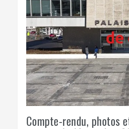
Compte-rendu, photos e