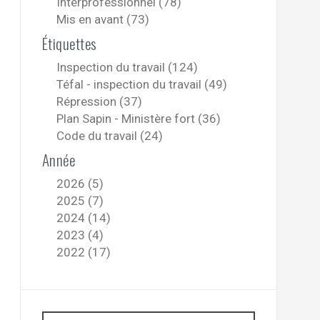
Interprofessionnel (78)
Mis en avant (73)
Étiquettes
Inspection du travail (124)
Téfal - inspection du travail (49)
Répression (37)
Plan Sapin - Ministère fort (36)
Code du travail (24)
Année
2026 (5)
2025 (7)
2024 (14)
2023 (4)
2022 (17)