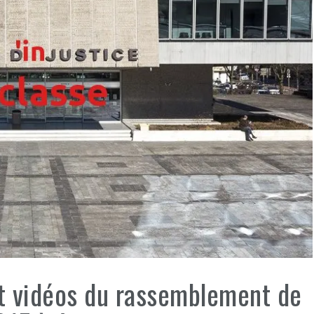
t vidéos du rassemblement de