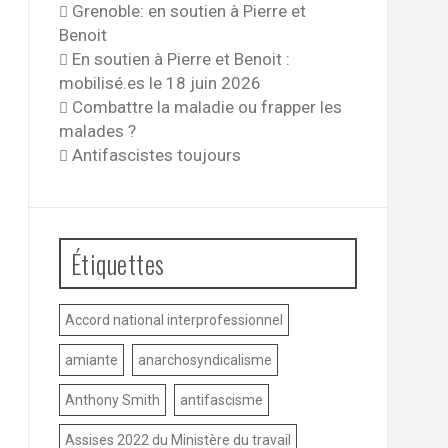
Grenoble: en soutien à Pierre et
Benoit
En soutien à Pierre et Benoit :
mobilisé.es le 18 juin 2026
Combattre la maladie ou frapper les
malades ?
Antifascistes toujours
Étiquettes
Accord national interprofessionnel
amiante
anarchosyndicalisme
Anthony Smith
antifascisme
Assises 2022 du Ministère du travail