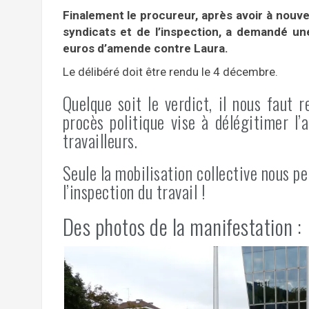
Finalement le procureur, après avoir à nouv
syndicats et de l’inspection, a demandé un
euros d’amende contre Laura.
Le délibéré doit être rendu le 4 décembre.
Quelque soit le verdict, il nous faut r
procès politique vise à délégitimer l’
travailleurs.
Seule la mobilisation collective nous p
l’inspection du travail !
Des photos de la manifestation :